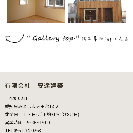
有限会社 安達建築
〒470-0211
愛知県みよし市天王台13-2
休業日 土・日(ご予約打ち合わせ日)
営業時間 9:00～19:00
TEL 0561-34-0263