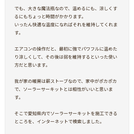
でも、大きな魔法瓶なので、温めるにも、涼しくす
るにもちょっと時間がかかります。
いったん快適な温度になればそれを維持してくれま
す。
エアコンの操作だと、最初に強でパワフルに温めた
り涼しくして、その後は弱を維持するといった使い
方だと思います。
我が家の暖房は薪ストーブなので、家中がポカポカ
で、ソーラーサーキットとは相性がいいと思いま
す。
そこで愛知県内でソーラーサーキットを施工できる
ところを、インターネットで検索しました。