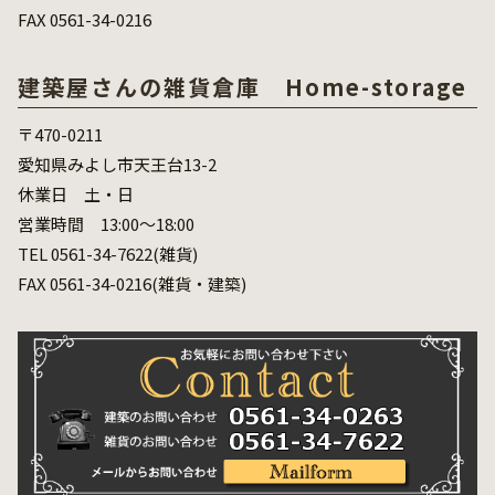
FAX 0561-34-0216
建築屋さんの雑貨倉庫 Home-storage
〒470-0211
愛知県みよし市天王台13-2
休業日 土・日
営業時間 13:00～18:00
TEL 0561-34-7622(雑貨)
FAX 0561-34-0216(雑貨・建築)