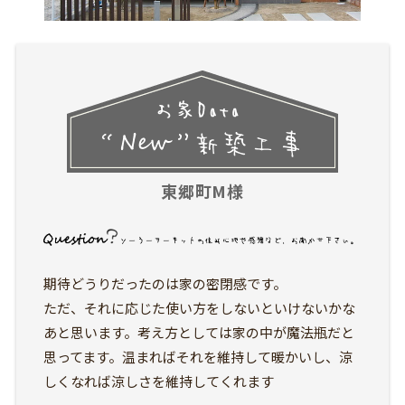
東郷町M様
期待どうりだったのは家の密閉感です。
ただ、それに応じた使い方をしないといけないかな
あと思います。考え方としては家の中が魔法瓶だと
思ってます。温まればそれを維持して暖かいし、涼
しくなれば涼しさを維持してくれます