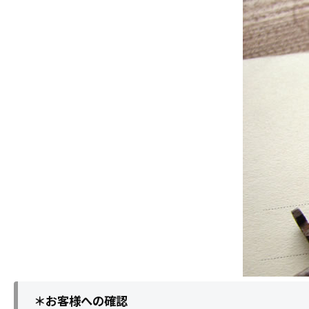
＊お客様への確認