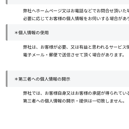
弊社へホームページ又はお電話などでお問合せ頂いた
必要に応じてお客様の個人情報をお伺いする場合があ
＊個人情報の使用
弊社は、お客様が必要、又は有益と思われるサービス
電子メール・郵便で送信させて頂く場合があります。
＊第三者への個人情報の開示
弊社では、お客様自身又はお客様の承諾が得られてい
第三者への個人情報の開示・提供は一切致しません。