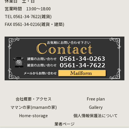
休業日 土・日
営業時間 13:00～18:00
TEL 0561-34-7622(雑貨)
FAX 0561-34-0216(雑貨・建築)
会社概要・アクセス
Free plan
ママンの家(mamanの家)
Gallery
Home-storage
個人情報保護法について
業者ページ