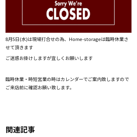
8月5日(水)は現場打合せの為、Home-storageは臨時休業さ
せて頂きます
ご迷惑お掛けしますが宜しくお願いします
臨時休業・時短営業の時はカレンダーでご案内致しますので
ご来店前に確認お願い致します。
関連記事