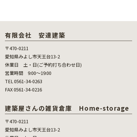
有限会社 安達建築
〒470-0211
愛知県みよし市天王台13-2
休業日 土・日(ご予約打ち合わせ日)
営業時間 9:00～19:00
TEL 0561-34-0263
FAX 0561-34-0216
建築屋さんの雑貨倉庫 Home-storage
〒470-0211
愛知県みよし市天王台13-2