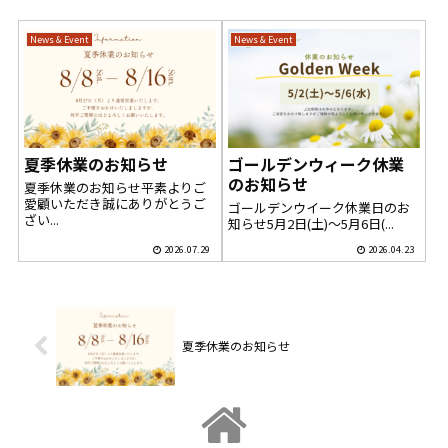
News & Event
News & Event
夏季休業のお知らせ
ゴールデンウィーク休業
のお知らせ
夏季休業のお知らせ平素よりご
愛顧いただき誠にありがとうご
ゴールデンウイーク休業日のお
ざい...
知らせ5月2日(土)～5月6日(...
2026.07.29
2026.04.23
夏季休業のお知らせ