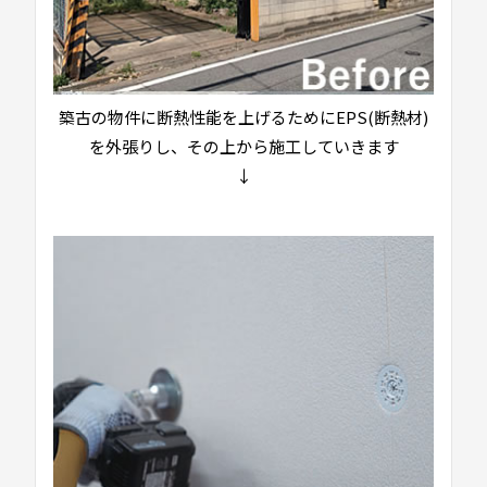
築古の物件に断熱性能を上げるためにEPS(断熱材)
を外張りし、その上から施工していきます
↓