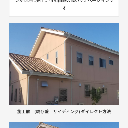
ンが同時に完了。付加価値の高いリノベーションで
す
施工前 (既存壁 サイディング) ダイレクト方法