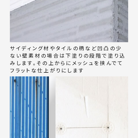
サイディング材やタイルの柄など凹凸の少
ない壁素材の場合は下塗りの段階で塗り込
みします。その上からにメッシュを挟んでて
フラットな仕上がりにします