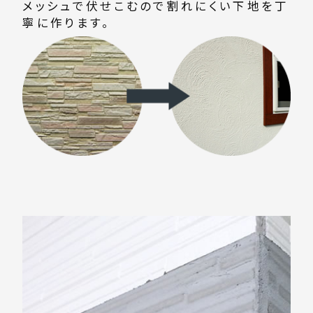
メッシュで伏せこむので割れにくい下地を丁
寧に作ります。