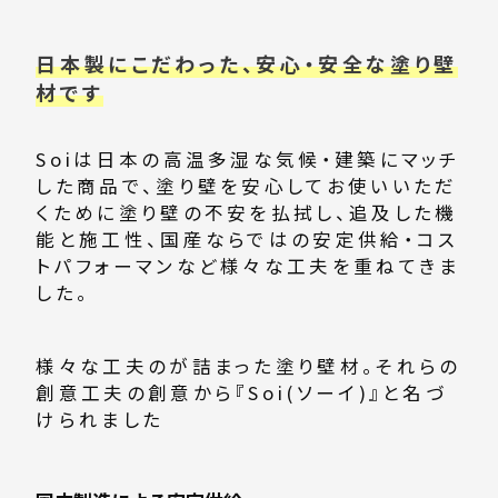
日本製にこだわった、安心・安全な塗り壁
材です
Soiは日本の高温多湿な気候・建築にマッチ
した商品で、塗り壁を安心してお使いいただ
くために塗り壁の不安を払拭し、追及した機
能と施工性、国産ならではの安定供給・コス
トパフォーマンなど様々な工夫を重ねてきま
した。
様々な工夫のが詰まった塗り壁材。それらの
創意工夫の創意から『Soi(ソーイ)』と名づ
けられました