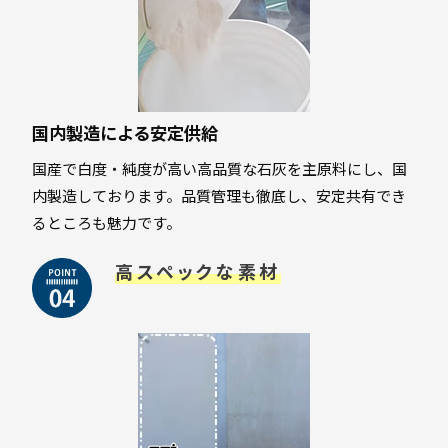
国内製造による安定供給
国産で白度・純度が高い高品質な石灰を主原料にし、国
内製造しております。品質管理も徹底し、安定共有でき
るところも魅力です。
高スペックな素材