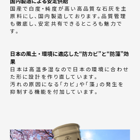
国内製造による安定供給
国産で白度・純度が高い高品質な石灰を主
原料にし、国内製造しております。品質管理
も徹底し、安定共有できるところも魅力で
す。
日本の風土・環境に適応した“防カビ”と“防藻”効
果
日本は高温多湿なので日本の環境に合わせ
た形に設計を作り直しています。
汚れの原因になる「カビ」や「藻」の発生を
抑制する機能を付加しています。