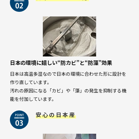
日本の環境に嬉しい“防カビ”と“防藻”効果
日本は高温多湿なので日本の環境に合わせた形に設計を
作り直しています。
汚れの原因になる「カビ」や「藻」の発生を抑制する機
能を付加しています。
安心の日本産