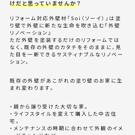
けだと思っていませんか
？
リフォーム対応外壁材「Soi（ソーイ）」は塗
り壁で外壁に新たな生命を吹き込む『外壁
リノベーション』
ただ外壁を塗装するだけのリフォームでは
なく、既存の外壁のカタチをそのままに、見
た目を一新できるサスティナブルなリノベー
ション。
既存の外壁があこがれの塗り壁のお家に生
まれ変わります。
・親から譲り受けた大切な家。
・ライフスタイルを変えて購入した中古住
宅。
・メンテナンスの時期に合わせて外観のイメ