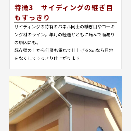
特徴3 サイディングの継ぎ目
もすっきり
サイディングの特有のパネル同士の継ぎ目やコーキ
ング材のライン。年月の経過とともに痛んで雨漏り
の原因にも。
既存壁の上から何層も重ねて仕上げるSoiなら目地
をなくしてすっきり仕上がります