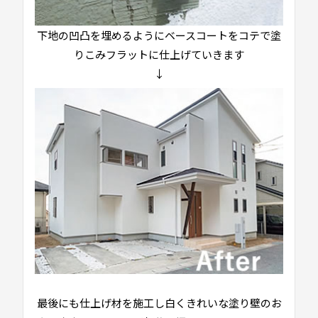
下地の凹凸を埋めるようにベースコートをコテで塗
りこみフラットに仕上げていきます
↓
最後にも仕上げ材を施工し白くきれいな塗り壁のお