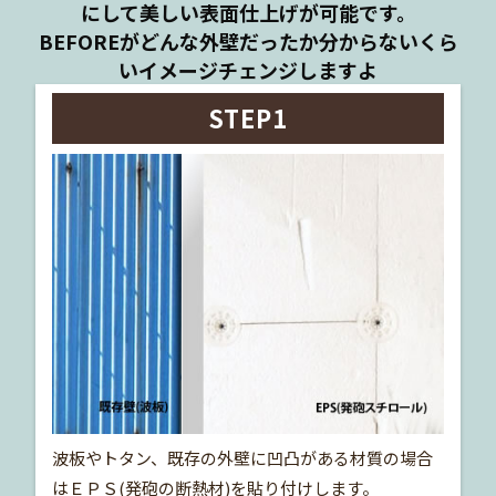
にして美しい表面仕上げが可能です。
BEFOREがどんな外壁だったか分からないくら
いイメージチェンジしますよ
STEP1
波板やトタン、既存の外壁に凹凸がある材質の場合
はＥＰＳ(発砲の断熱材)を貼り付けします。