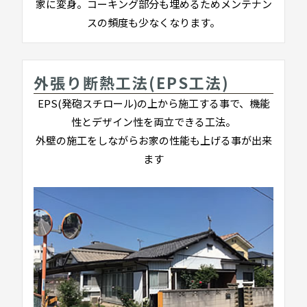
家に変身。コーキング部分も埋めるためメンテナン
スの頻度も少なくなります。
外張り断熱工法(EPS工法)
EPS(発砲スチロール)の上から施工する事で、機能
性とデザイン性を両立できる工法。
外壁の施工をしながらお家の性能も上げる事が出来
ます