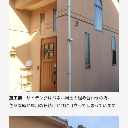
施工前
サイデングはパネル同士の組み合わせの為、
色々な線が年月の日焼けと共に目立ってしまっています