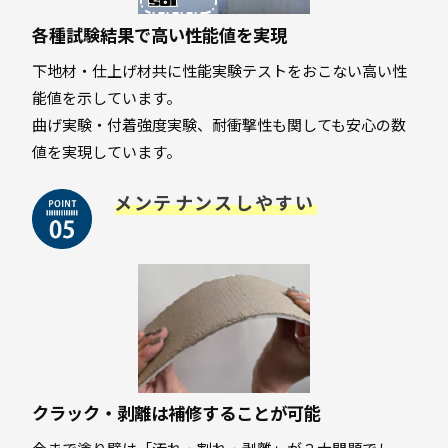
各種試験結果で高い性能値を実現
下地材・仕上げ材共に性能実験テストをおこない高い性
能値を示しています。
曲げ実験・付着強度実験、耐衝撃性も関しても安心の数
値を実現しています。
メンテナンスしやすい
クラック・剥離は補修することが可能