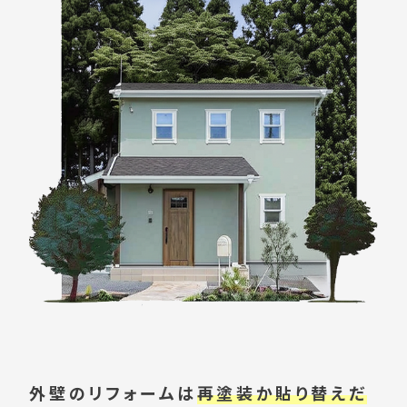
外壁のリフォームは
再塗装か貼り替えだ