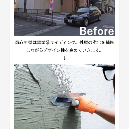
既存外壁は窯業系サイディング。外壁の劣化を補修
しながらデザイン性を高めていきます。
↓