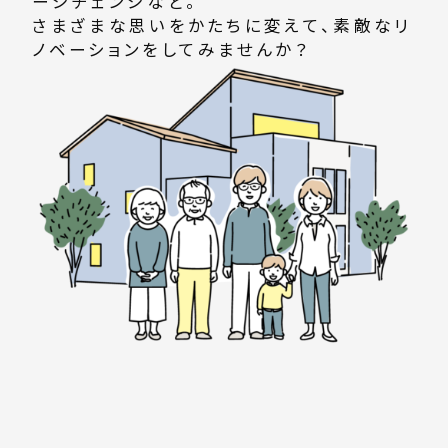
ージチェンジなど。
さまざまな思いをかたちに変えて、素敵なリ
ノベーションをしてみませんか？