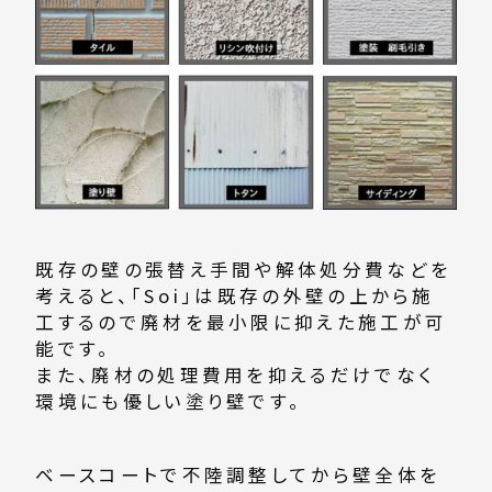
既存の壁の張替え手間や解体処分費などを
考えると、「Soi」は既存の外壁の上から施
工するので廃材を最小限に抑えた施工が可
能です。
また、廃材の処理費用を抑えるだけでなく
環境にも優しい塗り壁です。
ベースコートで不陸調整してから壁全体を