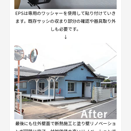
EPSは専用のワッシャーを使用して貼り付けていき
ます。既存サッシの収まり部分の確認や器具取り外
しも必要です。
↓
最後にも仕外壁面で断熱施工と塗り壁リノベーショ