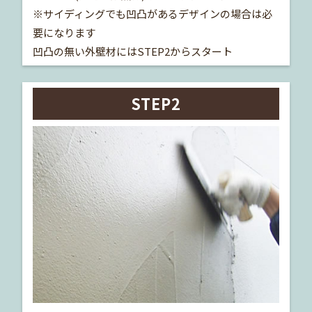
※サイディングでも凹凸があるデザインの場合は必
要になります
凹凸の無い外壁材にはSTEP2からスタート
STEP2