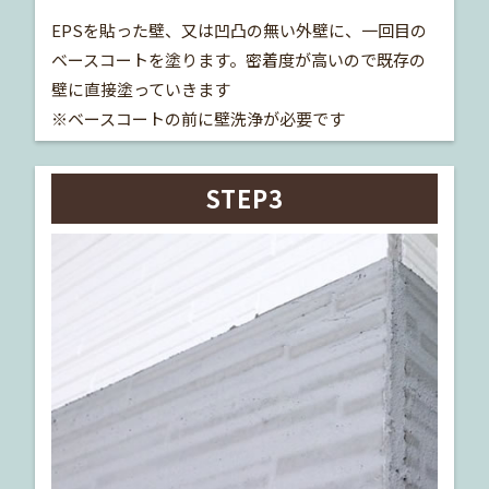
EPSを貼った壁、又は凹凸の無い外壁に、一回目の
ベースコートを塗ります。密着度が高いので既存の
壁に直接塗っていきます
※ベースコートの前に壁洗浄が必要です
STEP3