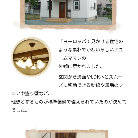
「ヨーロッパで見かける住宅の
ような素朴でかわいらしいアユ
ームママンの
外観に惹かれました。
玄関から洗面やLDKへとスムー
ズに移動できる動線や無垢のフ
ロアや塗り壁など、
理想とするものが標準装備で備えられていたのが決めて
でした。」