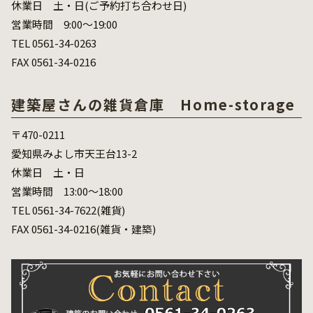
休業日 土・日(ご予約打ち合わせ日)
営業時間 9:00～19:00
TEL 0561-34-0263
FAX 0561-34-0216
建築屋さんの雑貨倉庫 Home-storage
〒470-0211
愛知県みよし市天王台13-2
休業日 土・日
営業時間 13:00～18:00
TEL 0561-34-7622(雑貨)
FAX 0561-34-0216(雑貨・建築)