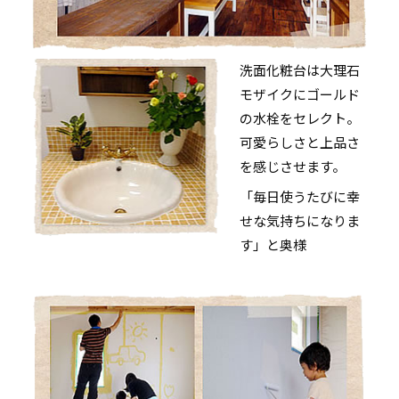
洗面化粧台は大理石
モザイクにゴールド
の水栓をセレクト。
可愛らしさと上品さ
を感じさせます。
「毎日使うたびに幸
せな気持ちになりま
す」と奥様