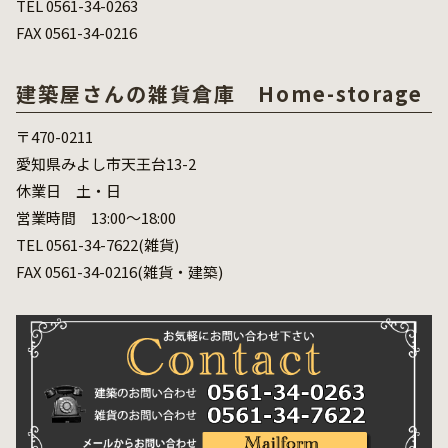
TEL 0561-34-0263
FAX 0561-34-0216
建築屋さんの雑貨倉庫 Home-storage
〒470-0211
愛知県みよし市天王台13-2
休業日 土・日
営業時間 13:00～18:00
TEL 0561-34-7622(雑貨)
FAX 0561-34-0216(雑貨・建築)