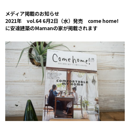
メディア掲載のお知らせ
2021年 vol.64 6月2日（水）発売 come home!
に安達建築のMamanの家が掲載されます