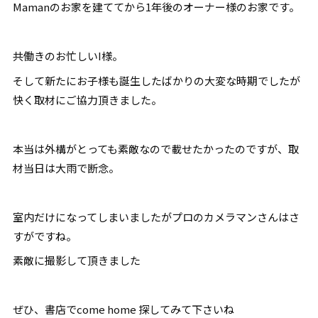
Mamanのお家を建ててから1年後のオーナー様のお家です。
共働きのお忙しいI様。
そして新たにお子様も誕生したばかりの大変な時期でしたが
快く取材にご協力頂きました。
本当は外構がとっても素敵なので載せたかったのですが、取
材当日は大雨で断念。
室内だけになってしまいましたがプロのカメラマンさんはさ
すがですね。
素敵に撮影して頂きました
ぜひ、書店でcome home 探してみて下さいね