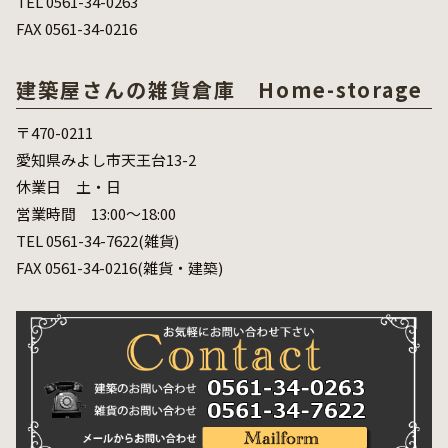
TEL 0561-34-0263
FAX 0561-34-0216
建築屋さんの雑貨倉庫 Home-storage
〒470-0211
愛知県みよし市天王台13-2
休業日 土・日
営業時間 13:00～18:00
TEL 0561-34-7622(雑貨)
FAX 0561-34-0216(雑貨・建築)