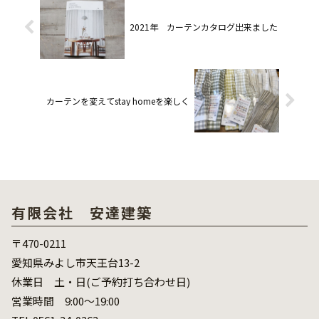
2021年 カーテンカタログ出来ました
カーテンを変えてstay homeを楽しく
有限会社 安達建築
〒470-0211
愛知県みよし市天王台13-2
休業日 土・日(ご予約打ち合わせ日)
営業時間 9:00～19:00