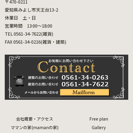
〒470-0211
愛知県みよし市天王台13-2
休業日 土・日
営業時間 13:00～18:00
TEL 0561-34-7622(雑貨)
FAX 0561-34-0216(雑貨・建築)
会社概要・アクセス
Free plan
ママンの家(mamanの家)
Gallery