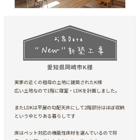
愛知県岡崎市K様
実家の近くの祖母の土地に建築されたK様
広い土地なので1階に寝室・LDKを計画しました。
またLDKは平屋の勾配天井にして2階部分はほぼ収納
というゆとりある暮らしです
床はペット対応の機能性床材を選んでいるので将