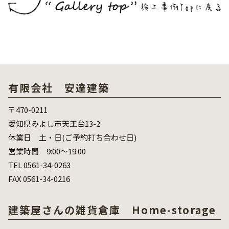
有限会社 安達建築
〒470-0211
愛知県みよし市天王台13-2
休業日 土・日(ご予約打ち合わせ日)
営業時間 9:00～19:00
TEL 0561-34-0263
FAX 0561-34-0216
建築屋さんの雑貨倉庫 Home-storage