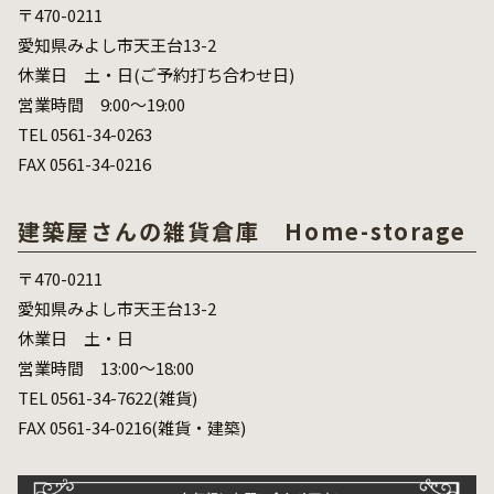
〒470-0211
愛知県みよし市天王台13-2
休業日 土・日(ご予約打ち合わせ日)
営業時間 9:00～19:00
TEL 0561-34-0263
FAX 0561-34-0216
建築屋さんの雑貨倉庫 Home-storage
〒470-0211
愛知県みよし市天王台13-2
休業日 土・日
営業時間 13:00～18:00
TEL 0561-34-7622(雑貨)
FAX 0561-34-0216(雑貨・建築)