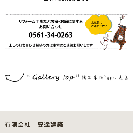
有限会社 安達建築