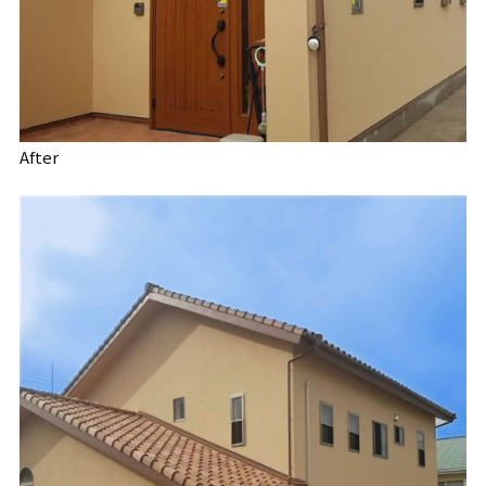
After