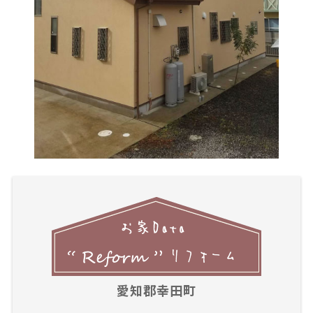
愛知郡幸田町