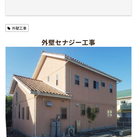
外壁工事
外壁セナジー工事