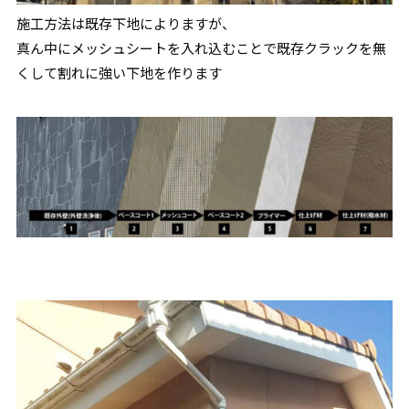
施工方法は既存下地によりますが、
真ん中にメッシュシートを入れ込むことで既存クラックを無
くして割れに強い下地を作ります