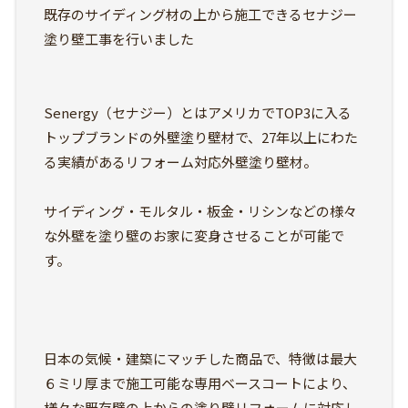
既存のサイディング材の上から施工できるセナジー
塗り壁工事を行いました
Senergy（セナジー）とはアメリカでTOP3に入る
トップブランドの外壁塗り壁材で、27年以上にわた
る実績があるリフォーム対応外壁塗り壁材。
サイディング・モルタル・板金・リシンなどの様々
な外壁を塗り壁のお家に変身させることが可能で
す。
日本の気候・建築にマッチした商品で、特徴は最大
６ミリ厚まで施工可能な専用ベースコートにより、
様々な既存壁の上からの塗り壁リフォームに対応し