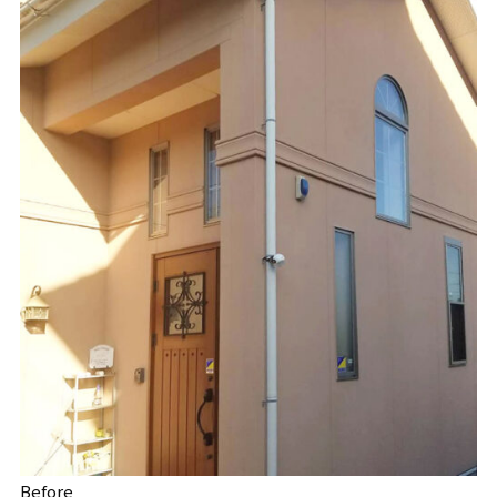
Before