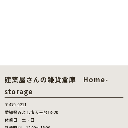
建築屋さんの雑貨倉庫 Home-
storage
〒470-0211
愛知県みよし市天王台13-20
休業日 土・日
営業時間 13:00～18:00