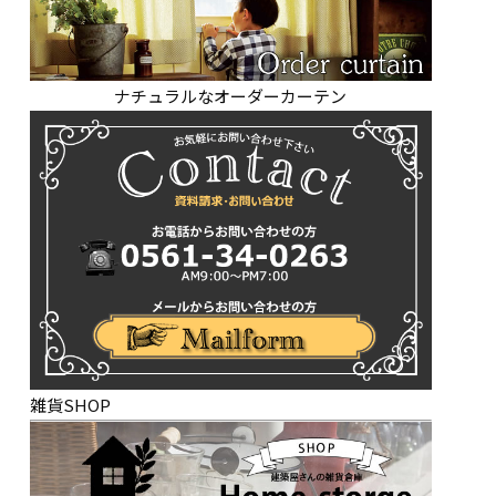
ナチュラルなオーダーカーテン
雑貨SHOP