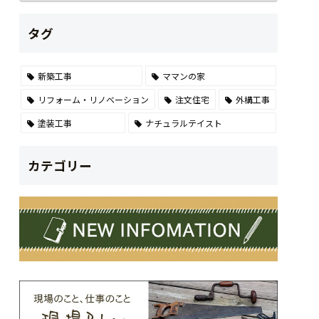
タグ
新築工事
ママンの家
リフォーム・リノベーション
注文住宅
外構工事
塗装工事
ナチュラルテイスト
カテゴリー