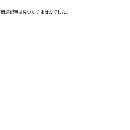
関連記事は見つかりませんでした。