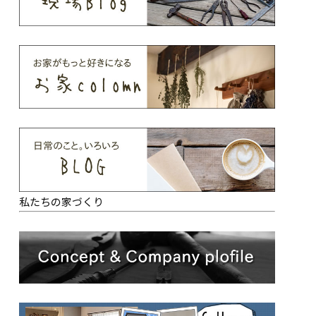
私たちの家づくり