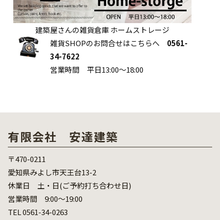
建築屋さんの雑貨倉庫 ホームストレージ
雑貨SHOPのお問合せはこちらへ
0561-
34-7622
営業時間 平日13:00～18:00
有限会社 安達建築
〒470-0211
愛知県みよし市天王台13-2
休業日 土・日(ご予約打ち合わせ日)
営業時間 9:00～19:00
TEL 0561-34-0263