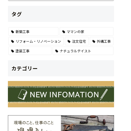
タグ
新築工事
ママンの家
リフォーム・リノベーション
注文住宅
外構工事
塗装工事
ナチュラルテイスト
カテゴリー