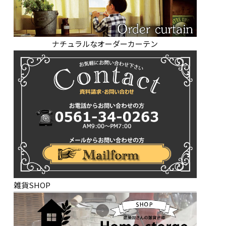
ナチュラルなオーダーカーテン
雑貨SHOP