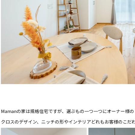
Mamanの家は規格住宅ですが、選ぶもの一つ一つにオーナー様
クロスのデザイン、ニッチの形やインテリアどれもお客様のこだ