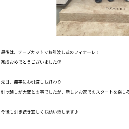
最後は、テープカットでお引渡し式のフィナーレ！
完成おめでとうございました👏
先日、無事にお引渡しも終わり
引っ越しが大変との事でしたが、新しいお家でのスタートを楽しみ
今後も引き続き宜しくお願い致します♪