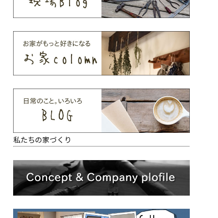
私たちの家づくり