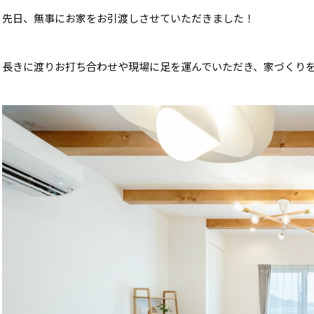
先日、無事にお家をお引渡しさせていただきました！
長きに渡りお打ち合わせや現場に足を運んでいただき、家づくり