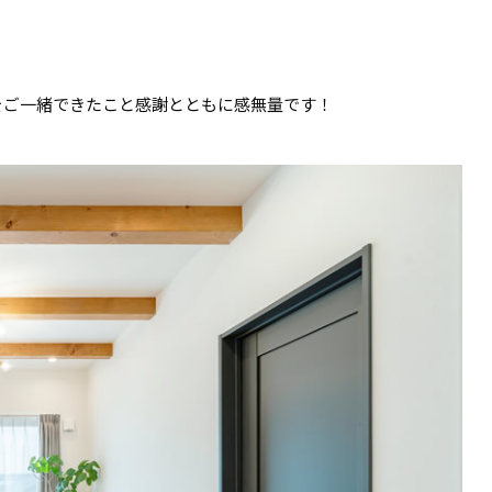
をご一緒できたこと感謝とともに感無量です！