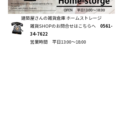
建築屋さんの雑貨倉庫 ホームストレージ
雑貨SHOPのお問合せはこちらへ
0561-
34-7622
営業時間 平日13:00～18:00