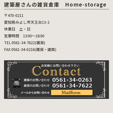
建築屋さんの雑貨倉庫 Home-storage
〒470-0211
愛知県みよし市天王台13-2
休業日 土・日
営業時間 13:00～18:00
TEL 0561-34-7622(雑貨)
FAX 0561-34-0216(雑貨・建築)