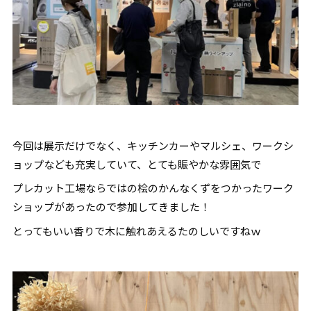
今回は展示だけでなく、キッチンカーやマルシェ、ワークシ
ョップなども充実していて、とても賑やかな雰囲気で
プレカット工場ならではの桧のかんなくずをつかったワーク
ショップがあったので参加してきました！
とってもいい香りで木に触れあえるたのしいですねｗ