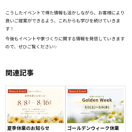
こうしたイベントで得た情報も活かしながら、お客様により
良いご提案ができるよう、これからも学びを続けていきま
す！
今後もイベントや家づくりに関する情報を発信していきます
ので、ぜひご覧ください✨
関連記事
News & Event
News & Event
夏季休業のお知らせ
ゴールデンウィーク休業