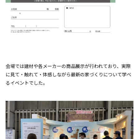
会場では建材や各メーカーの商品展示が行われており、実際
に見て・触れて・体感しながら最新の家づくりについて学べ
るイベントでした。