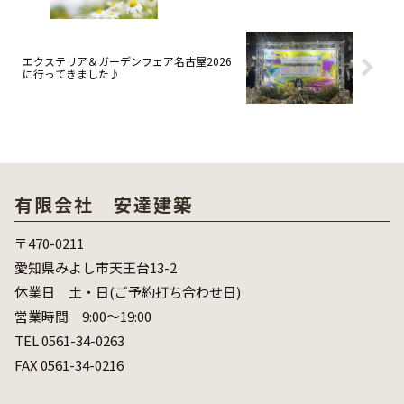
エクステリア＆ガーデンフェア名古屋2026
に行ってきました♪
有限会社 安達建築
〒470-0211
愛知県みよし市天王台13-2
休業日 土・日(ご予約打ち合わせ日)
営業時間 9:00～19:00
TEL 0561-34-0263
FAX 0561-34-0216