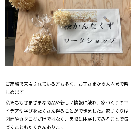
ご家族で来場されている方も多く、お子さまから大人まで楽
しめます。
私たちもさまざまな商品や新しい情報に触れ、家づくりのア
イデアや学びをたくさん得ることができました。家づくりは
図面やカタログだけではなく、実際に体験してみることで気
づくこともたくさんあります。