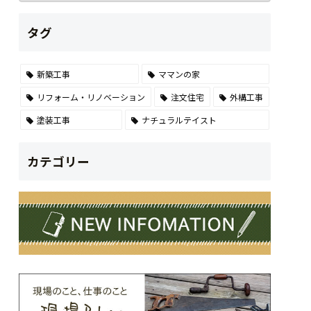
タグ
新築工事
ママンの家
リフォーム・リノベーション
注文住宅
外構工事
塗装工事
ナチュラルテイスト
カテゴリー