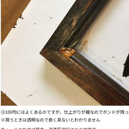
③100均にはよくあるのですが、仕上がりが雑なのでボンドが残
※買うときは透明なので良く見ないとわかりません