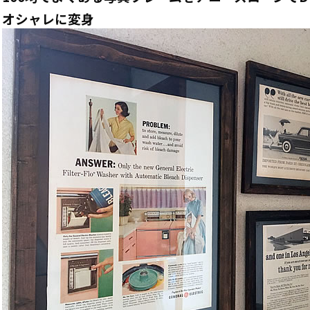
オシャレに変身