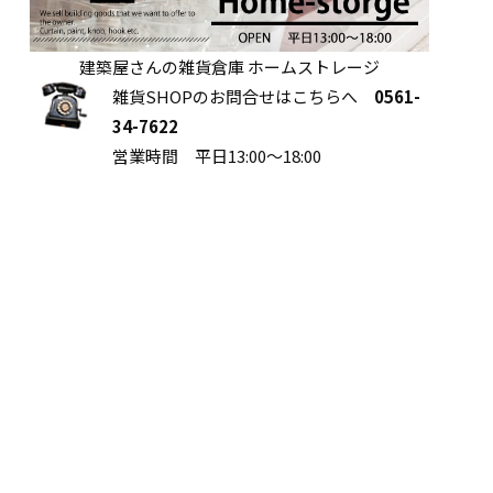
建築屋さんの雑貨倉庫 ホームストレージ
雑貨SHOPのお問合せはこちらへ
0561-
34-7622
営業時間 平日13:00～18:00