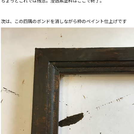
ちょっとこれでは残念。浸透系塗料はここで終了。
次は、この四隅のボンドを消しながら枠のペイント仕上げです