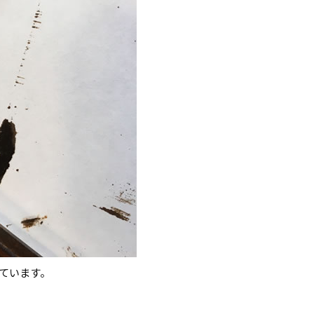
っています。