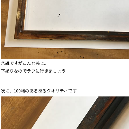
②雑ですがこんな感じ。
下塗りなのでラフに行きましょう
次に、100均のあるあるクオリティです