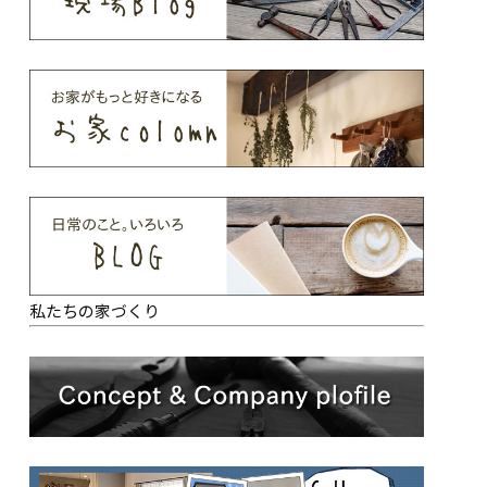
私たちの家づくり