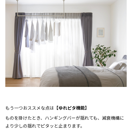
もう一つおススメな点は
【ゆれピタ機能】
ものを掛けたとき、ハンギングバーが揺れても、減衰機構に
より少しの揺れでピタッと止まります。