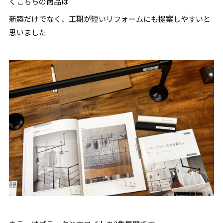
くこちらの商品は
新築だけでなく、工期が短いリフォームにも提案しやすいと
思いました