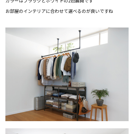
カラーはブラックとホワイトの2色展開です
お部屋のインテリアに合わせて選べるのが良いですね