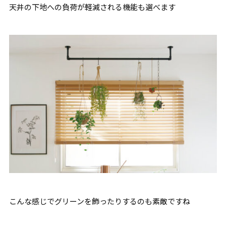
天井の下地への負荷が軽減される機能も選べます
こんな感じでグリーンを飾ったりするのも素敵ですね