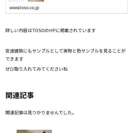
www.toso.co.jp
詳しい内容はTOSOのHPに掲載されています
安達建築にもサンプルとして実物と色サンプルを見ることが
できます
ぜひ取り入れてみてくださいね
関連記事
関連記事は見つかりませんでした。