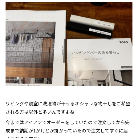
リビングや寝室に洗濯物が干せるオシャレな物干しをご希望
される方は以外と多いんですよね
今まではアイアンでオーダーをしていたので注文してから完
成まで納期が1か月とか掛かっていたので注文してすぐに届