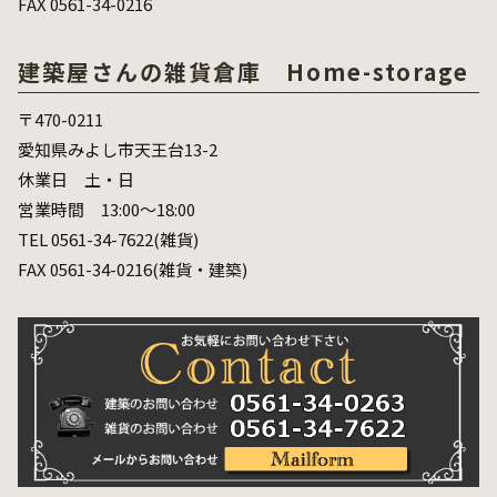
FAX 0561-34-0216
建築屋さんの雑貨倉庫 Home-storage
〒470-0211
愛知県みよし市天王台13-2
休業日 土・日
営業時間 13:00～18:00
TEL 0561-34-7622(雑貨)
FAX 0561-34-0216(雑貨・建築)