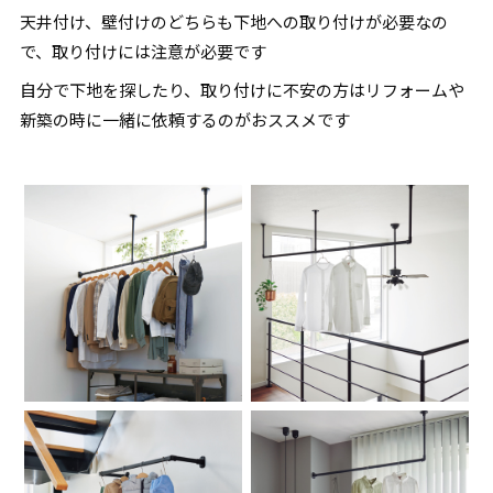
天井付け、壁付けのどちらも下地への取り付けが必要なの
で、取り付けには注意が必要です
自分で下地を探したり、取り付けに不安の方はリフォームや
新築の時に一緒に依頼するのがおススメです