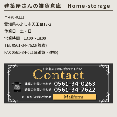
建築屋さんの雑貨倉庫 Home-storage
〒470-0211
愛知県みよし市天王台13-2
休業日 土・日
営業時間 13:00～18:00
TEL 0561-34-7622(雑貨)
FAX 0561-34-0216(雑貨・建築)