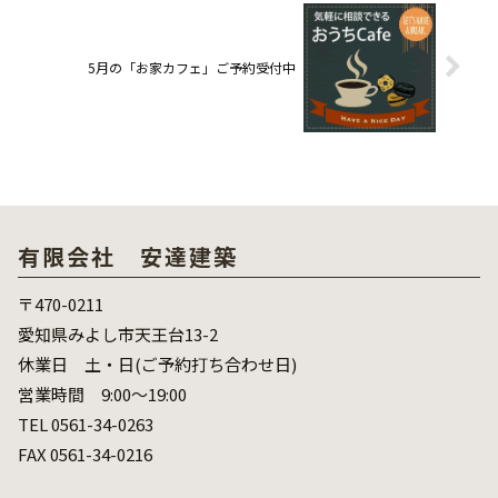
5月の「お家カフェ」ご予約受付中
有限会社 安達建築
〒470-0211
愛知県みよし市天王台13-2
休業日 土・日(ご予約打ち合わせ日)
営業時間 9:00～19:00
TEL 0561-34-0263
FAX 0561-34-0216