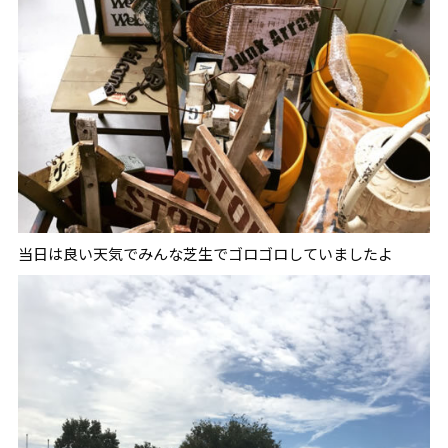
当日は良い天気でみんな芝生でゴロゴロしていましたよ