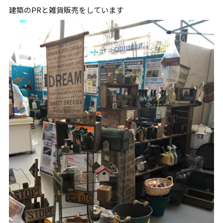
建築のPRと雑貨販売をしています