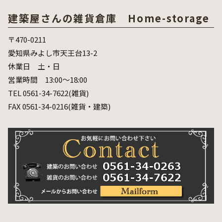
建築屋さんの雑貨倉庫 Home-storage
〒470-0211
愛知県みよし市天王台13-2
休業日 土・日
営業時間 13:00～18:00
TEL 0561-34-7622(雑貨)
FAX 0561-34-0216(雑貨・建築)