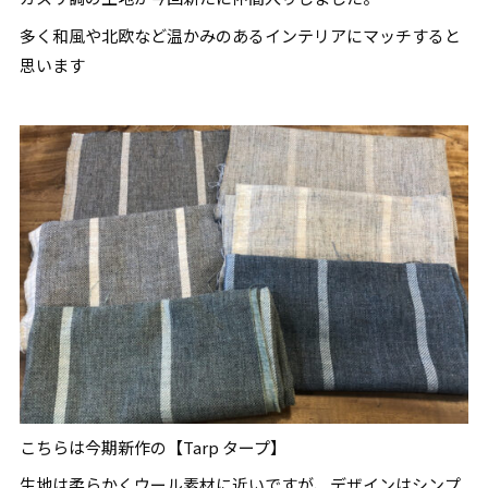
多く和風や北欧など温かみのあるインテリアにマッチすると
思います
こちらは今期新作の【Tarp タープ】
生地は柔らかくウール素材に近いですが、デザインはシンプ