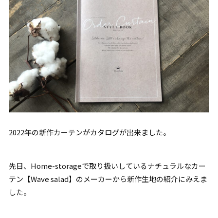
2022年の新作カーテンがカタログが出来ました。
先日、Home-storageで取り扱いしているナチュラルなカー
テン【Wave salad】のメーカーから新作生地の紹介にみえま
した。