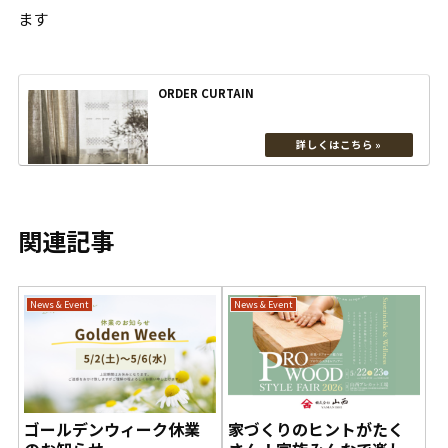
ます
ORDER CURTAIN
関連記事
News & Event
News & Event
ゴールデンウィーク休業
家づくりのヒントがたく