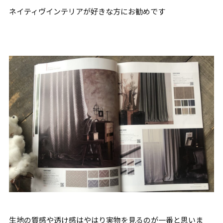
ネイティヴインテリアが好きな方にお勧めです
生地の質感や透け感はやはり実物を見るのが一番と思いま