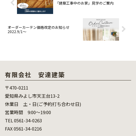
「建築工事中のお家」見学のご案内
オーダーカーテン価格改定のお知らせ
2022.9/1～
有限会社 安達建築
〒470-0211
愛知県みよし市天王台13-2
休業日 土・日(ご予約打ち合わせ日)
営業時間 9:00～19:00
TEL 0561-34-0263
FAX 0561-34-0216