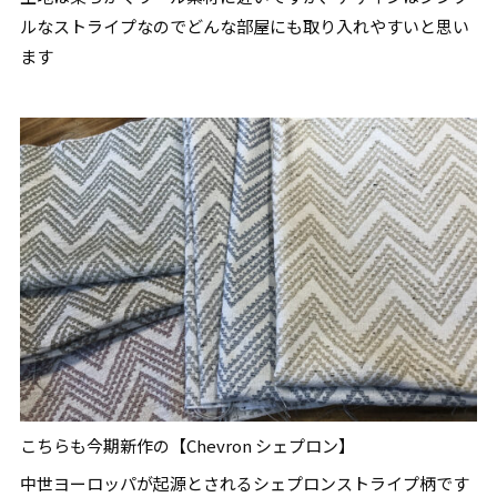
ルなストライプなのでどんな部屋にも取り入れやすいと思い
ます
こちらも今期新作の【Chevron シェプロン】
中世ヨーロッパが起源とされるシェプロンストライプ柄です