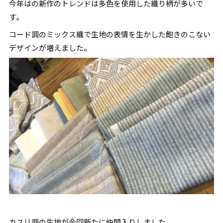
今年はの新作のトレンドは多色を使用した織り柄が多いで
す。
コード調のミックス織で生地の表情を生かした飽きのこない
デザインが増えました。
カスリ調の生地が今回新たに仲間入りしました。