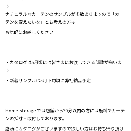
す。
ナチュラルなカーテンのサンプルが多数ありますので「カー
テンを変えたいな」とお考えの方は
お気軽にお越しください
・カタログは5月頃には皆さまにお渡しできる部数が揃いま
す
・新着サンプルは5月下旬頃に弊社納品予定
Home-storage では店舗から30分以内の方には無料でカーテ
ンの採寸・取付しております。
店頭にカタログがございますので欲しい方はお持ち帰り頂け