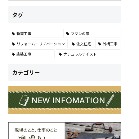
タグ
新築工事
ママンの家
リフォーム・リノベーション
注文住宅
外構工事
塗装工事
ナチュラルテイスト
カテゴリー