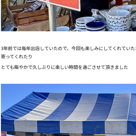
3年前では毎年出店していたので、今回も楽しみにしてくれてい
寄ってくれたり
とても賑やかで久しぶりに楽しい時間を過ごさせて頂きました