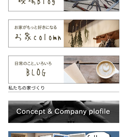
私たちの家づくり