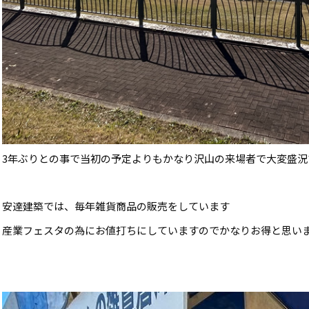
3年ぶりとの事で当初の予定よりもかなり沢山の来場者で大変盛況
安達建築では、毎年雑貨商品の販売をしています
産業フェスタの為にお値打ちにしていますのでかなりお得と思い