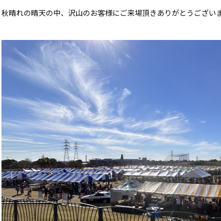
秋晴れの晴天の中、沢山のお客様にご来場頂きありがとうござい