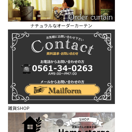
ナチュラルなオーダーカーテン
雑貨SHOP