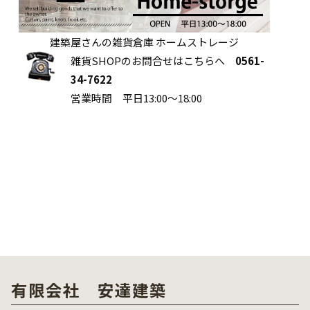
建築屋さんの雑貨倉庫 ホームストレージ
雑貨SHOPのお問合せはこちらへ
0561-
34-7622
営業時間 平日13:00～18:00
有限会社 安達建築