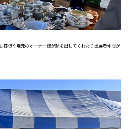
たお客様や地元のオーナー様が顔を出してくれたり出展者仲間が