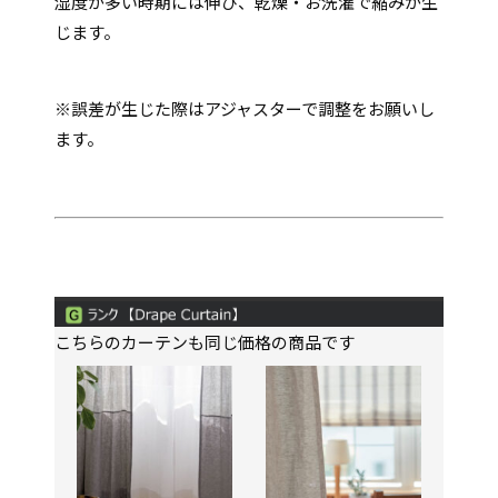
湿度が多い時期には伸び、乾燥・お洗濯で縮みが生
じます。
※誤差が生じた際はアジャスターで調整をお願いし
ます。
こちらのカーテンも同じ価格の商品です