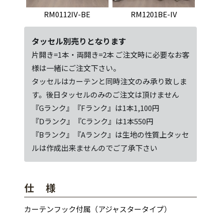
RM0112IV-BE
RM1201BE-IV
タッセル別売りとなります
片開き=1本・両開き=2本 ご注文時に必要なお客
様は一緒にご注文下さい。
タッセルはカーテンと同時注文のみ承り致しま
す。後日タッセルのみのご注文は頂けません
『Gランク』『Fランク』は1本1,100円
『Dランク』『Cランク』は1本550円
『Bランク』『Aランク』は生地の性質上タッセ
ルは作成出来ませんのでご了承下さい
仕 様
カーテンフック付属（アジャスタータイプ）