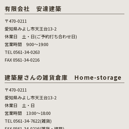
有限会社 安達建築
〒470-0211
愛知県みよし市天王台13-2
休業日 土・日(ご予約打ち合わせ日)
営業時間 9:00～19:00
TEL 0561-34-0263
FAX 0561-34-0216
建築屋さんの雑貨倉庫 Home-storage
〒470-0211
愛知県みよし市天王台13-2
休業日 土・日
営業時間 13:00～18:00
TEL 0561-34-7622(雑貨)
FAX 0561-34-0216(雑貨・建築)