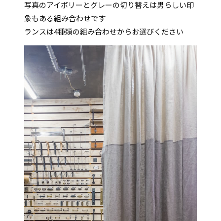
写真のアイボリーとグレーの切り替えは男らしい印
象もある組み合わせです
ランスは4種類の組み合わせからお選びください