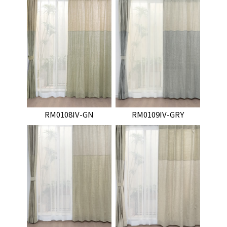
RM0108IV-GN
RM0109IV-GRY