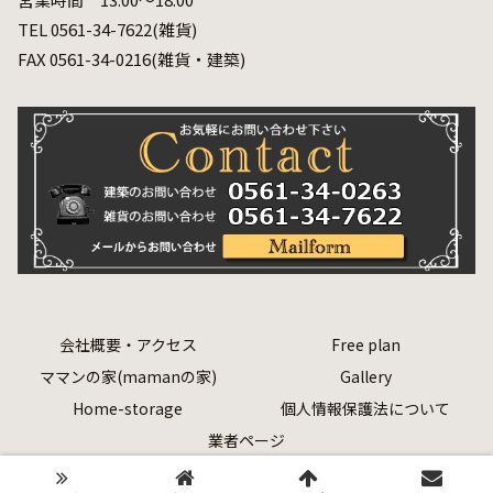
TEL 0561-34-7622(雑貨)
FAX 0561-34-0216(雑貨・建築)
会社概要・アクセス
Free plan
ママンの家(mamanの家)
Gallery
Home-storage
個人情報保護法について
業者ページ
Copyright © 2020 有限会社 安達建築 All Rights Reserved.