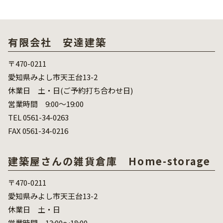
有限会社 安達建築
〒470-0211
愛知県みよし市天王台13-2
休業日 土・日(ご予約打ち合わせ日)
営業時間 9:00～19:00
TEL 0561-34-0263
FAX 0561-34-0216
建築屋さんの雑貨倉庫 Home-storage
〒470-0211
愛知県みよし市天王台13-2
休業日 土・日
営業時間 13:00～18:00