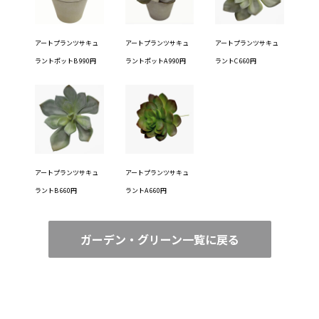
アートプランツサキュ
アートプランツサキュ
アートプランツサキュ
ラントポットB 990円
ラントポットA 990円
ラントC 660円
アートプランツサキュ
アートプランツサキュ
ラントB 660円
ラントA 660円
ガーデン・グリーン一覧に戻る