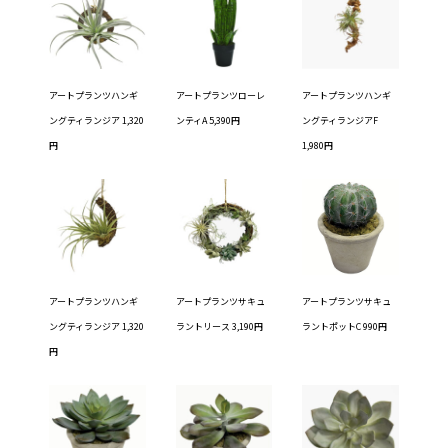
アートプランツハンギ
アートプランツローレ
アートプランツハンギ
ングティランジア 1,320
ンティA 5,390円
ングティランジアF
円
1,980円
アートプランツハンギ
アートプランツサキュ
アートプランツサキュ
ングティランジア 1,320
ラントリース 3,190円
ラントポットC 990円
円