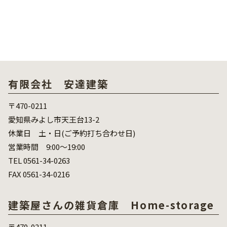
有限会社 安達建築
〒470-0211
愛知県みよし市天王台13-2
休業日 土・日(ご予約打ち合わせ日)
営業時間 9:00～19:00
TEL 0561-34-0263
FAX 0561-34-0216
建築屋さんの雑貨倉庫 Home-storage
〒470-0211