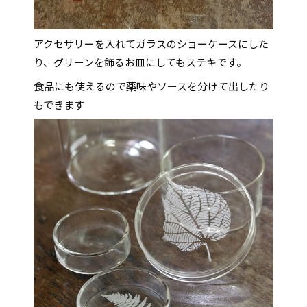
アクセサリーを入れてガラスのショーケースにした
り、グリーンを飾るお皿にしてもステキです。
食品にも使えるので薬味やソースを分けて出したり
もできます