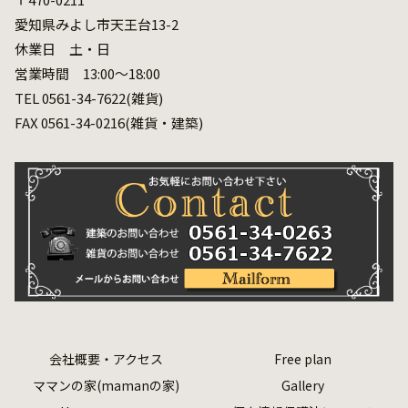
愛知県みよし市天王台13-2
休業日 土・日
営業時間 13:00～18:00
TEL 0561-34-7622(雑貨)
FAX 0561-34-0216(雑貨・建築)
会社概要・アクセス
Free plan
ママンの家(mamanの家)
Gallery