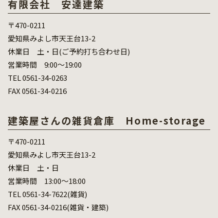
有限会社 安達建築
〒470-0211
愛知県みよし市天王台13-2
休業日 土・日(ご予約打ち合わせ日)
営業時間 9:00～19:00
TEL 0561-34-0263
FAX 0561-34-0216
建築屋さんの雑貨倉庫 Home-storage
〒470-0211
愛知県みよし市天王台13-2
休業日 土・日
営業時間 13:00～18:00
TEL 0561-34-7622(雑貨)
FAX 0561-34-0216(雑貨・建築)