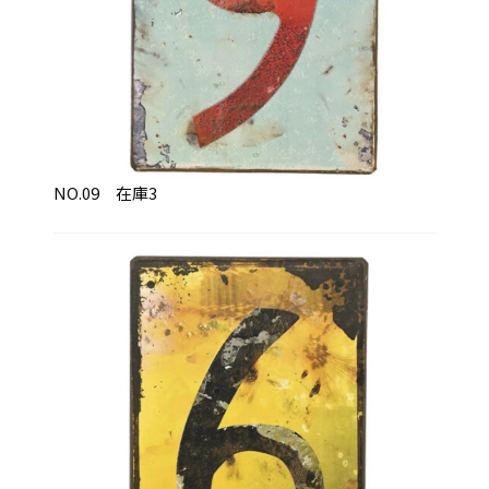
NO.09 在庫3