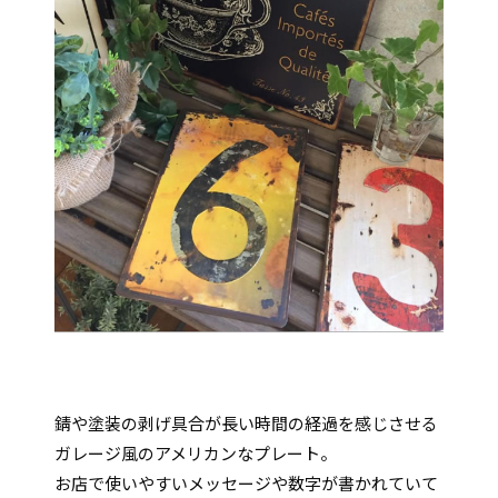
錆や塗装の剥げ具合が長い時間の経過を感じさせる
ガレージ風のアメリカンなプレート。
お店で使いやすいメッセージや数字が書かれていて