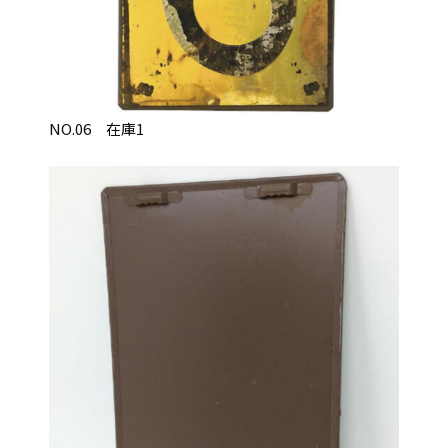
NO.06 在庫1