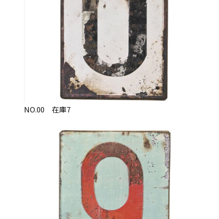
NO.00 在庫7