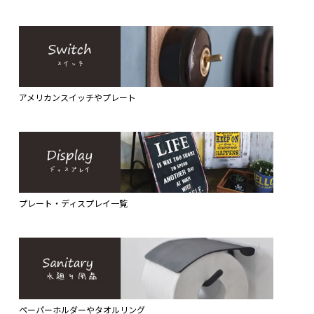
アメリカンスイッチやプレート
プレート・ディスプレイ一覧
ペーパーホルダーやタオルリング