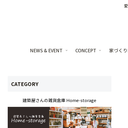
愛
NEWS & EVENT
CONCEPT
家づくりL
CATEGORY
建築屋さんの雑貨倉庫 Home-storage