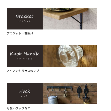
ブラケット・棚受け
アイアンやガラスのノブ
可愛いフックなど