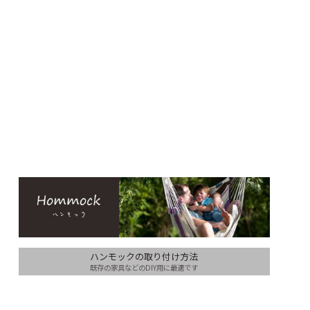
ハンモックの取り付け方法
既存の家具などのDIY用に最適です