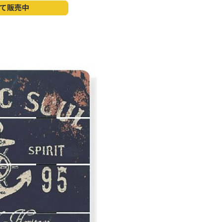
にて販売中