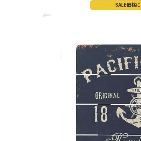
SALE価格