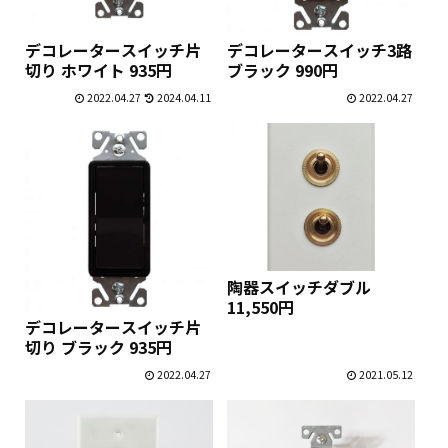
デコレータースイッチ片
デコレータースイッチ3路
切り ホワイト 935円
ブラック 990円
2022.04.27
2024.04.11
2022.04.27
陶器スイッチダブル
11,550円
デコレータースイッチ片
切り ブラック 935円
2022.04.27
2021.05.12