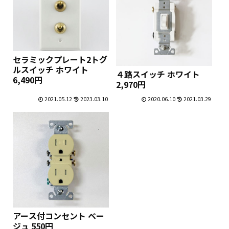
セラミックプレート2トグ
ルスイッチ ホワイト
４路スイッチ ホワイト
6,490円
2,970円
2021.05.12
2023.03.10
2020.06.10
2021.03.29
アース付コンセント ベー
ジュ 550円