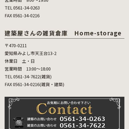
TEL 0561-34-0263
FAX 0561-34-0216
建築屋さんの雑貨倉庫 Home-storage
〒470-0211
愛知県みよし市天王台13-2
休業日 土・日
営業時間 13:00～18:00
TEL 0561-34-7622(雑貨)
FAX 0561-34-0216(雑貨・建築)