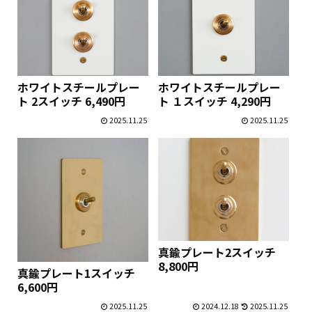
ホワイトスチールプレー
ホワイトスチールプレー
ト 2スイッチ 6,490円
ト １スイッチ 4,290円
2025.11.25
2025.11.25
真鍮プレート2スイッチ
8,800円
真鍮プレート1スイッチ
6,600円
2025.11.25
2024.12.18
2025.11.25