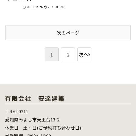
2018.07.26
2021.03.30
次のページ
1
2
次へ
有限会社 安達建築
〒470-0211
愛知県みよし市天王台13-2
休業日 土・日(ご予約打ち合わせ日)
営業時間 9:00～19:00