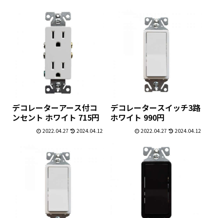
デコレーターアース付コ
デコレータースイッチ3路
ンセント ホワイト 715円
ホワイト 990円
2022.04.27
2024.04.12
2022.04.27
2024.04.12