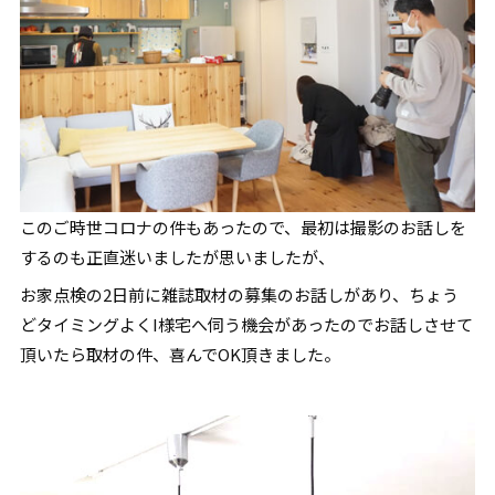
このご時世コロナの件もあったので、最初は撮影のお話しを
するのも正直迷いましたが思いましたが、
お家点検の2日前に雑誌取材の募集のお話しがあり、ちょう
どタイミングよくI様宅へ伺う機会があったのでお話しさせて
頂いたら取材の件、喜んでOK頂きました。