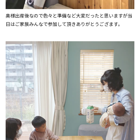
奥様出産後なので色々と準備など大変だったと思いますが当
日はご家族みんなで参加して頂きありがとうござます。