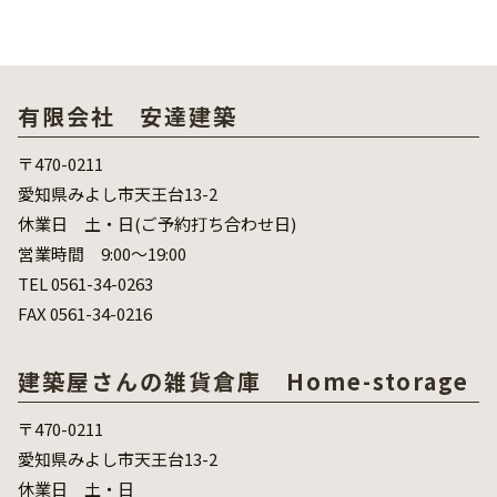
有限会社 安達建築
〒470-0211
愛知県みよし市天王台13-2
休業日 土・日(ご予約打ち合わせ日)
営業時間 9:00～19:00
TEL 0561-34-0263
FAX 0561-34-0216
建築屋さんの雑貨倉庫 Home-storage
〒470-0211
愛知県みよし市天王台13-2
休業日 土・日