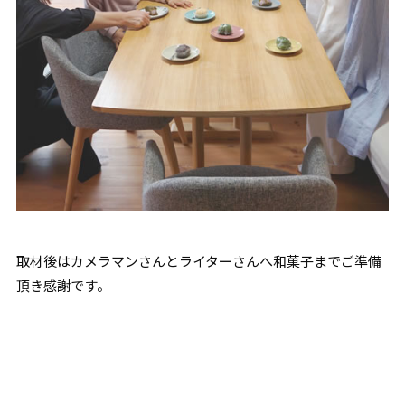
取材後はカメラマンさんとライターさんへ和菓子までご準備
頂き感謝です。