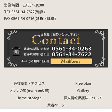
営業時間 13:00～18:00
TEL 0561-34-7622(雑貨)
FAX 0561-34-0216(雑貨・建築)
会社概要・アクセス
Free plan
ママンの家(mamanの家)
Gallery
Home-storage
個人情報保護法について
業者ページ