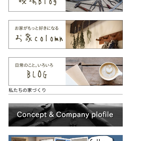
私たちの家づくり