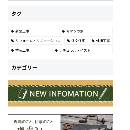
タグ
新築工事
ママンの家
リフォーム・リノベーション
注文住宅
外構工事
塗装工事
ナチュラルテイスト
カテゴリー