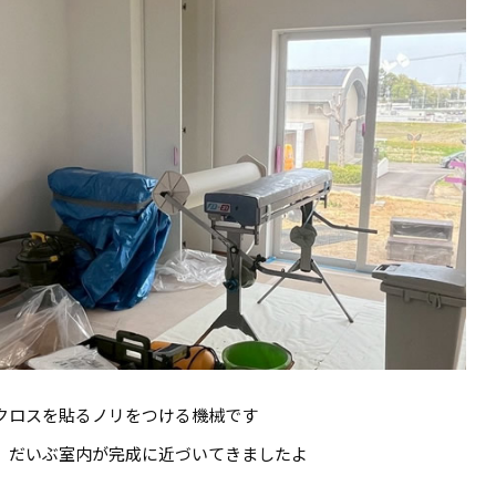
クロスを貼るノリをつける機械です
だいぶ室内が完成に近づいてきましたよ