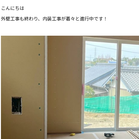
こんにちは
外壁工事も終わり、内装工事が着々と進行中です！