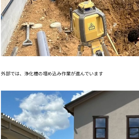
外部では、浄化槽の埋め込み作業が進んでいます