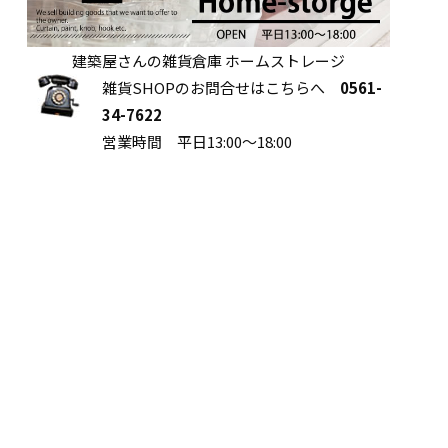
建築屋さんの雑貨倉庫 ホームストレージ
雑貨SHOPのお問合せはこちらへ
0561-
34-7622
営業時間 平日13:00～18:00