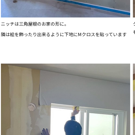
ニッチは三角屋根のお家の形に。
隣は絵を飾ったり出来るように下地にMクロスを貼っています