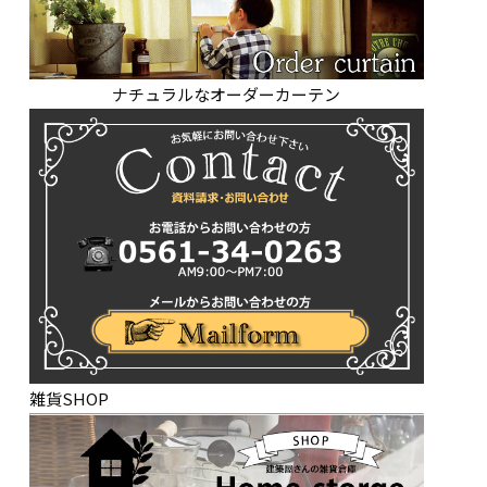
ナチュラルなオーダーカーテン
雑貨SHOP