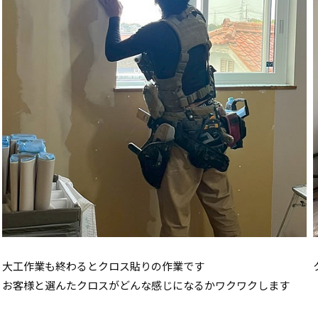
大工作業も終わるとクロス貼りの作業です
お客様と選んたクロスがどんな感じになるかワクワクします