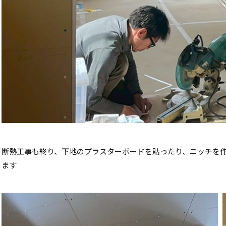
断熱工事も終り、下地のプラスターボードを貼ったり、ニッチを
ます