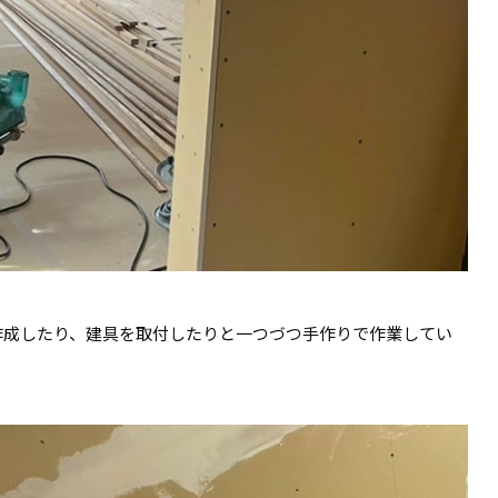
作成したり、建具を取付したりと一つづつ手作りで作業してい