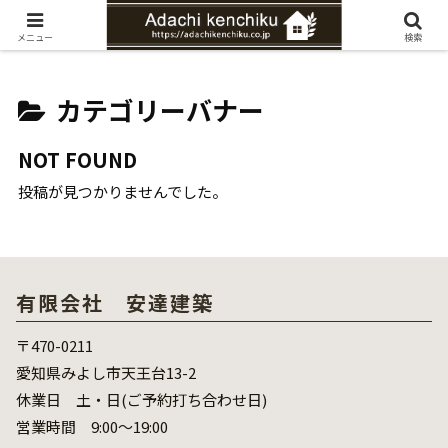
愛知県みよし市の工務店。自然素材を使ったナチュラルな家づくりをご提案
メニュー
検索
カテゴリーバナー
NOT FOUND
投稿が見つかりませんでした。
有限会社 安達建築
〒470-0211
愛知県みよし市天王台13-2
休業日 土・日(ご予約打ち合わせ日)
営業時間 9:00～19:00