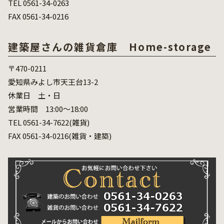
TEL 0561-34-0263
FAX 0561-34-0216
建築屋さんの雑貨倉庫 Home-storage
〒470-0211
愛知県みよし市天王台13-2
休業日 土・日
営業時間 13:00～18:00
TEL 0561-34-7622(雑貨)
FAX 0561-34-0216(雑貨・建築)