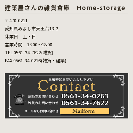
建築屋さんの雑貨倉庫 Home-storage
〒470-0211
愛知県みよし市天王台13-2
休業日 土・日
営業時間 13:00～18:00
TEL 0561-34-7622(雑貨)
FAX 0561-34-0216(雑貨・建築)