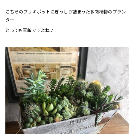
こちらのブリキポットにぎっしり詰まった多肉植物のプラン
ター
とっても素敵ですよね♪