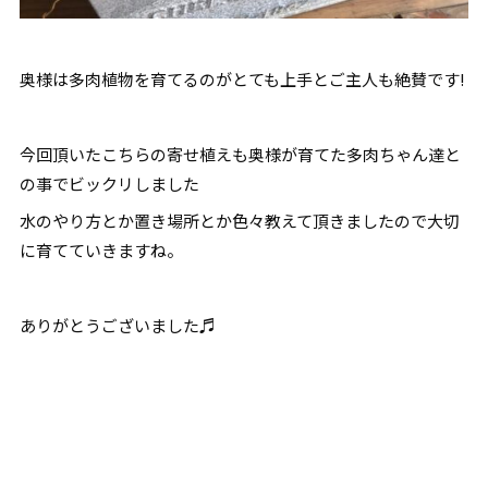
奥様は多肉植物を育てるのがとても上手とご主人も絶賛です!
今回頂いたこちらの寄せ植えも奥様が育てた多肉ちゃん達と
の事でビックリしました
水のやり方とか置き場所とか色々教えて頂きましたので大切
に育てていきますね。
ありがとうございました♬