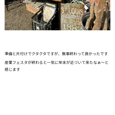
準備と片付けでクタクタですが、無事終わって良かったです
産業フェスタが終わると一気に年末が近づいて来たなぁ～と
感じます