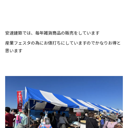
安達建築では、毎年雑貨商品の販売をしています
産業フェスタの為にお値打ちにしていますのでかなりお得と
思います