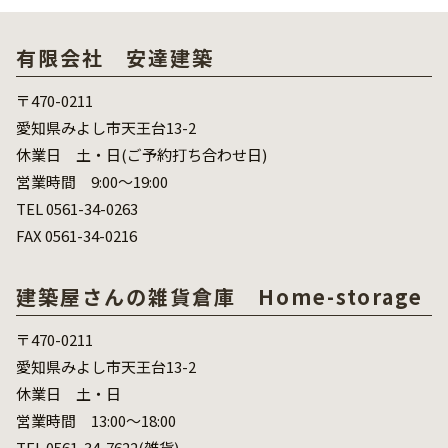
有限会社 安達建築
〒470-0211
愛知県みよし市天王台13-2
休業日 土・日(ご予約打ち合わせ日)
営業時間 9:00～19:00
TEL 0561-34-0263
FAX 0561-34-0216
建築屋さんの雑貨倉庫 Home-storage
〒470-0211
愛知県みよし市天王台13-2
休業日 土・日
営業時間 13:00～18:00
TEL 0561-34-7622(雑貨)