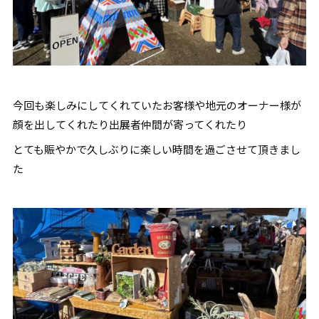
今回も楽しみにしてくれていたお客様や地元のオーナー様が
顔を出してくれたり出展者仲間が寄ってくれたり
とても賑やかで久しぶりに楽しい時間を過ごさせて頂きまし
た