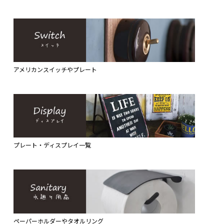
アメリカンスイッチやプレート
プレート・ディスプレイ一覧
ペーパーホルダーやタオルリング