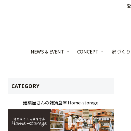
愛
NEWS & EVENT
CONCEPT
家づくりL
CATEGORY
建築屋さんの雑貨倉庫 Home-storage