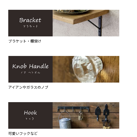
ブラケット・棚受け
アイアンやガラスのノブ
可愛いフックなど