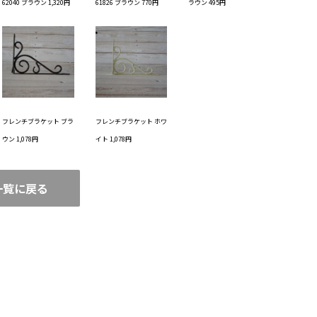
62040 ブラウン 1,320円
61826 ブラウン 770円
ラウン 495円
フレンチブラケット ブラ
フレンチブラケット ホワ
ウン 1,078円
イト 1,078円
一覧に戻る