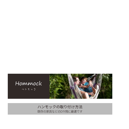
ハンモックの取り付け方法
既存の家具などのDIY用に最適です