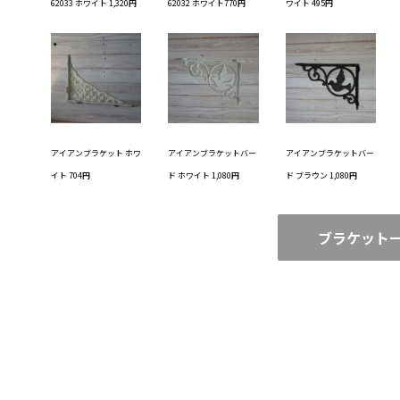
62033 ホワイト 1,320円
62032 ホワイト770円
ワイト 495円
アイアンブラケット ホワ
アイアンブラケットバー
アイアンブラケットバー
イト 704円
ド ホワイト 1,080円
ド ブラウン 1,080円
ブラケット