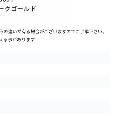
形の違いが有る場合がございますのでご了承下さい。
える事があります