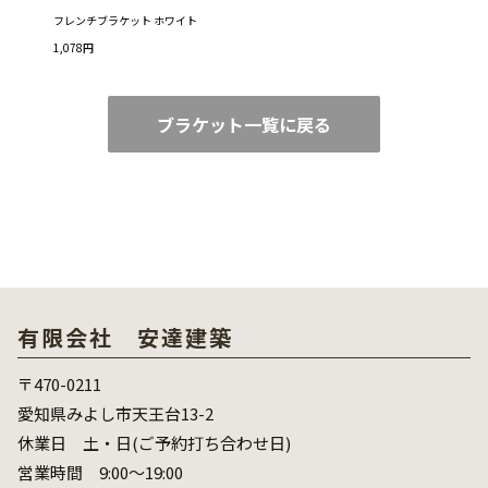
フレンチブラケット ホワイト
1,078円
ブラケット一覧に戻る
有限会社 安達建築
〒470-0211
愛知県みよし市天王台13-2
休業日 土・日(ご予約打ち合わせ日)
営業時間 9:00～19:00