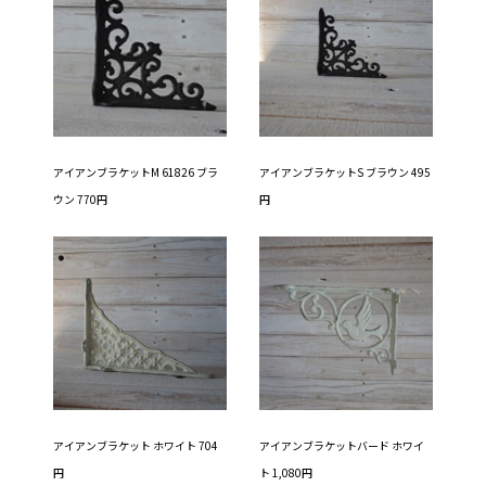
アイアンブラケットM 61826 ブラ
アイアンブラケットS ブラウン 495
ウン 770円
円
アイアンブラケット ホワイト 704
アイアンブラケットバード ホワイ
円
ト 1,080円