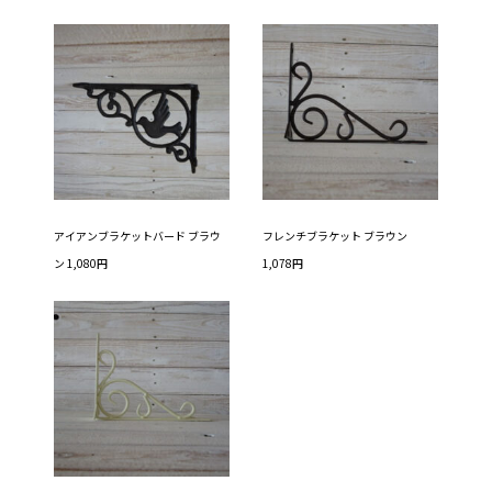
アイアンブラケットバード ブラウ
フレンチブラケット ブラウン
ン 1,080円
1,078円