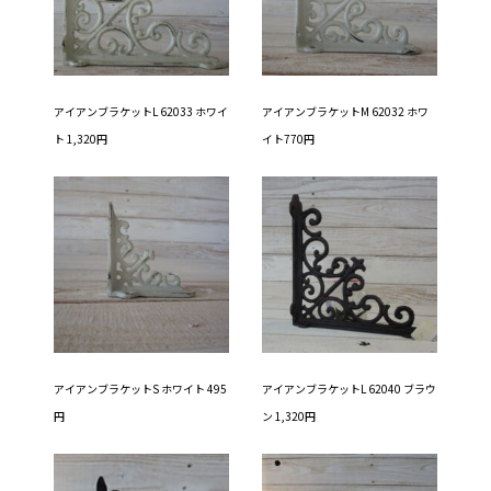
アイアンブラケットL 62033 ホワイ
アイアンブラケットM 62032 ホワ
ト 1,320円
イト770円
アイアンブラケットS ホワイト 495
アイアンブラケットL 62040 ブラウ
円
ン 1,320円