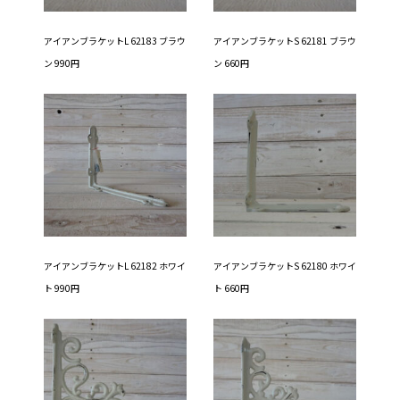
アイアンブラケットL 62183 ブラウ
アイアンブラケットS 62181 ブラウ
ン 990円
ン 660円
アイアンブラケットL 62182 ホワイ
アイアンブラケットS 62180 ホワイ
ト 990円
ト 660円