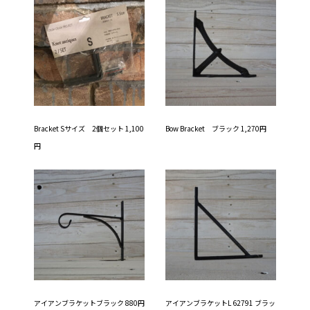
Bracket Sサイズ 2個セット 1,100
Bow Bracket ブラック 1,270円
円
アイアンブラケットブラック 880円
アイアンブラケットL 62791 ブラッ