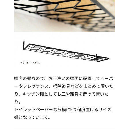
幅広の棚なので、お手洗いの壁面に設置してペーパ
ーやフレグランス、掃除道具などをまとめて置いた
り、キッチン棚としてお皿や雑貨を飾って置いた
り。
トイレットペーパーなら横に5つ程度置けるサイズ
感となっています。