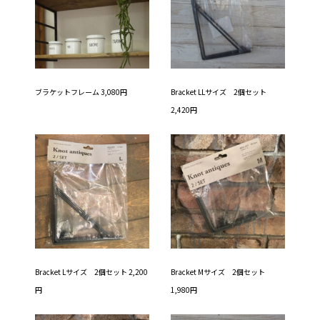
ブラケットフレーム 3,080円
Bracket LLサイズ 2個セット
2,420円
Bracket Lサイズ 2個セット 2,200
Bracket Mサイズ 2個セット
円
1,980円