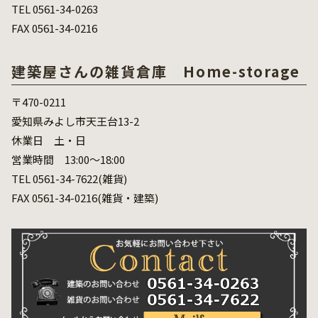
TEL 0561-34-0263
FAX 0561-34-0216
建築屋さんの雑貨倉庫 Home-storage
〒470-0211
愛知県みよし市天王台13-2
休業日 土・日
営業時間 13:00～18:00
TEL 0561-34-7622(雑貨)
FAX 0561-34-0216(雑貨・建築)