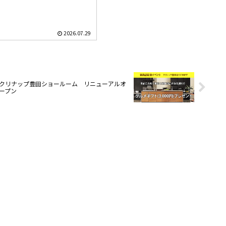
2026.07.29
クリナップ豊田ショールーム リニューアルオ
ープン