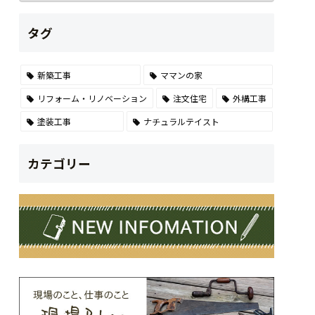
タグ
新築工事
ママンの家
リフォーム・リノベーション
注文住宅
外構工事
塗装工事
ナチュラルテイスト
カテゴリー