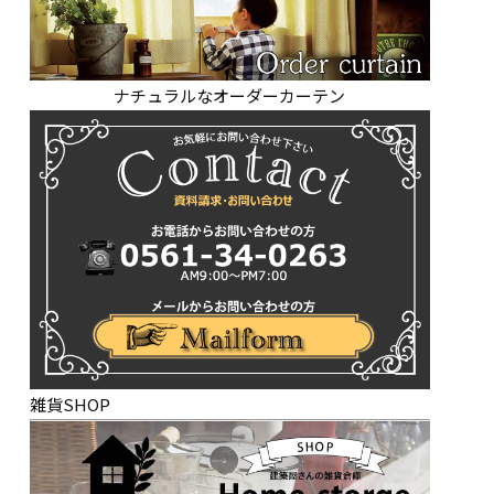
ナチュラルなオーダーカーテン
雑貨SHOP