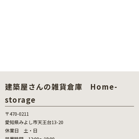
建築屋さんの雑貨倉庫 Home-
storage
〒470-0211
愛知県みよし市天王台13-20
休業日 土・日
営業時間 13:00～18:00