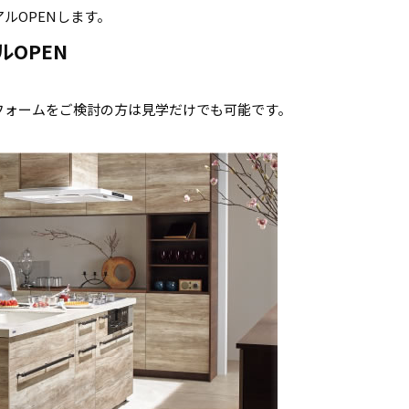
ルOPENします。
OPEN
フォームをご検討の方は見学だけでも可能です。