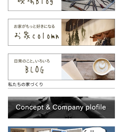
私たちの家づくり