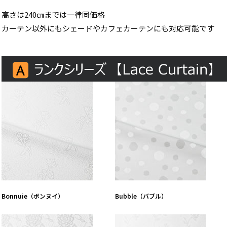
高さは240㎝までは一律同価格
カーテン以外にもシェードやカフェカーテンにも対応可能です
Bonnuie（ボンヌイ）
Bubble（バブル）