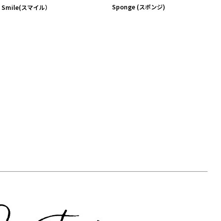
Sponge (スポンジ)
Smile(スマイル）