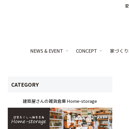
愛
NEWS & EVENT
CONCEPT
家づくりL
CATEGORY
建築屋さんの雑貨倉庫 Home-storage