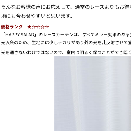
そんなお客様の声にお応えして、通常のレースよりもお得
地にも合わせやすいと思います。
価格ランク ★☆☆☆☆
「HAPPY SALAD」のレースカーテンは、すべてミラー効果のあ
光沢糸のため、生地には少しテカリがあり外の光を乱反射させて
光を通さないわけではないので、室内は明るく保つことができ暗