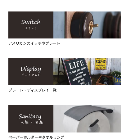
アメリカンスイッチやプレート
プレート・ディスプレイ一覧
ペーパーホルダーやタオルリング