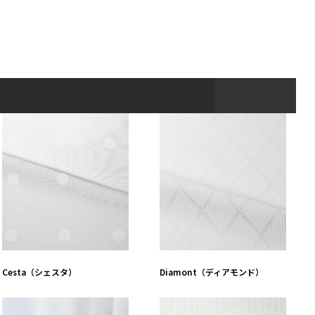
Cesta（シェスタ）
Diamont（ディアモンド）