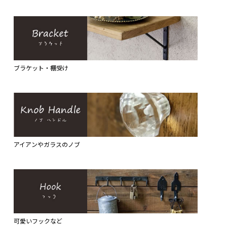
ブラケット・棚受け
アイアンやガラスのノブ
可愛いフックなど