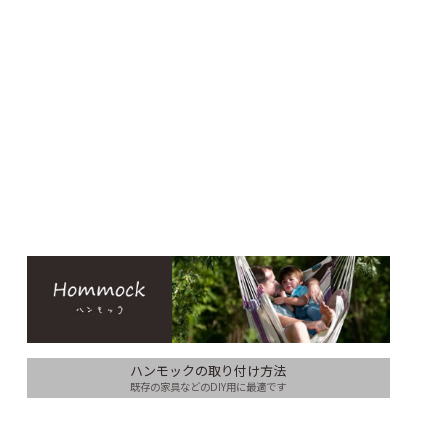
ハンモックの取り付け方法
既存の家具などのDIY用に最適です