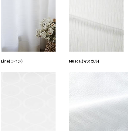
Line(ライン)
Muscal(マスカル)