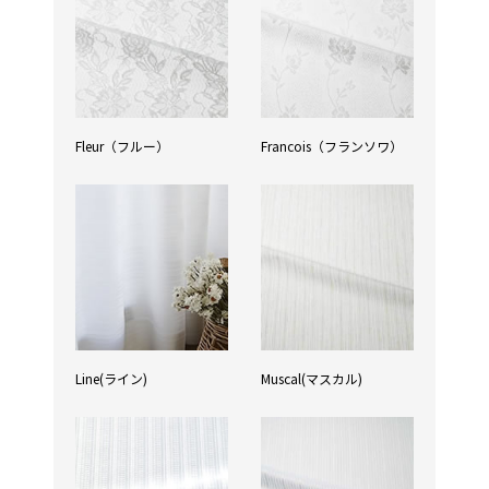
Fleur（フルー）
Francois（フランソワ）
Line(ライン)
Muscal(マスカル)