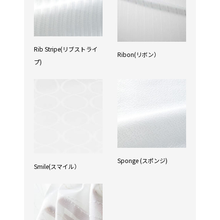
Rib Stripe(リブストライ
Ribon(リボン）
プ)
Sponge (スポンジ)
Smile(スマイル）