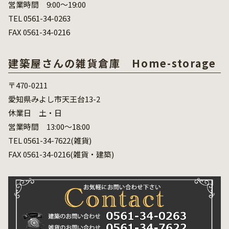
営業時間 9:00～19:00
TEL 0561-34-0263
FAX 0561-34-0216
建築屋さんの雑貨倉庫 Home-storage
〒470-0211
愛知県みよし市天王台13-2
休業日 土・日
営業時間 13:00～18:00
TEL 0561-34-7622(雑貨)
FAX 0561-34-0216(雑貨・建築)