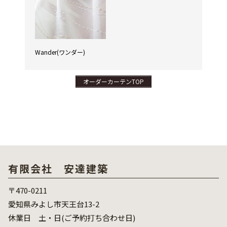
Wander(ワンダー)
オーダーカーテンTOP
有限会社 安達建築
〒470-0211
愛知県みよし市天王台13-2
休業日 土・日(ご予約打ち合わせ日)