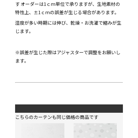
す オーダーは1ｃｍ単位で承りますが、生地素材の
特性上、±1ｃｍの誤差が生じる場合があります。
湿度が多い時期には伸び、乾燥・お洗濯で縮みが生
じます。
※誤差が生じた際はアジャスターで調整をお願いし
ます。
こちらのカーテンも同じ価格の商品です