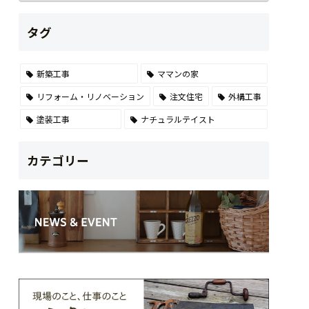
タグ
新築工事
ママンの家
リフォーム・リノベーション
注文住宅
外構工事
塗装工事
ナチュラルテイスト
カテゴリー