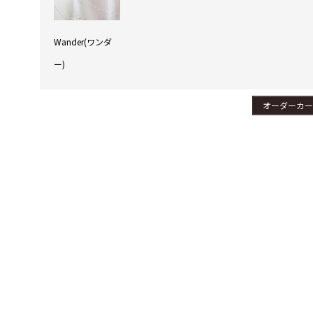
Wander(ワンダ
ー)
オーダーカー