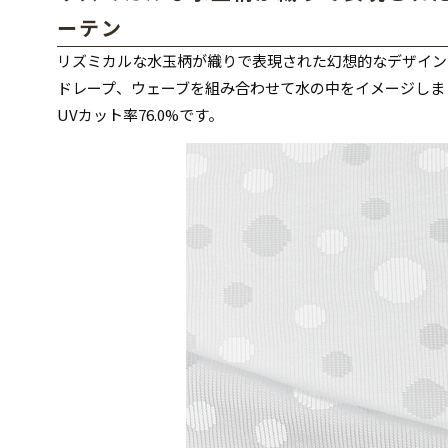
ーテン
リズミカルな水玉柄が織りで表現された幻想的なデザイン
ドレープ、ウェーブを組み合わせて水の中をイメージしま
UVカット率76.0%です。