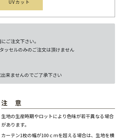
UVカット
緒にご注文下さい。
タッセルのみのご注文は頂けません
成出来ませんのでご了承下さい
注 意
生地の生産時期やロットにより色味が若干異なる場合
があります。
カーテン1枚の幅が100ｃｍを超える場合は、生地を横