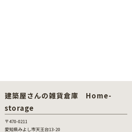
建築屋さんの雑貨倉庫 Home-
storage
〒470-0211
愛知県みよし市天王台13-20