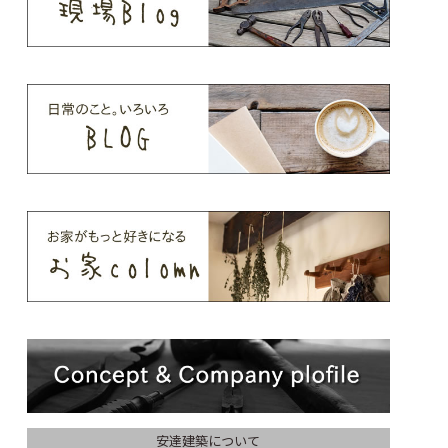
安達建築について