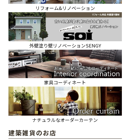
リフォーム&リノベーション
外壁塗り壁リノベーションSENGY
家具コーディネート
ナチュラルなオーダーカーテン
建築雑貨のお店