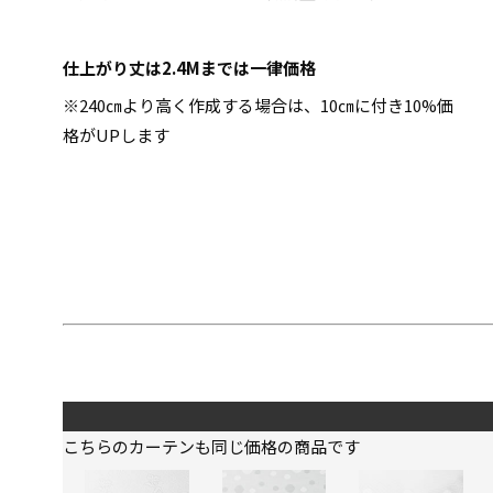
仕上がり丈は2.4Mまでは一律価格
※240㎝より高く作成する場合は、10㎝に付き10%価
格がUPします
こちらのカーテンも同じ価格の商品です