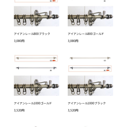
アイアンレール800ブラック
アイアンレール800ゴールド
3,080円
3,080円
アイアンレール1000ゴールド
アイアンレール1000ブラック
3,520円
3,520円