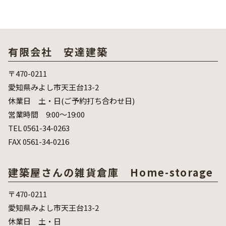
有限会社 安達建築
〒470-0211
愛知県みよし市天王台13-2
休業日 土・日(ご予約打ち合わせ日)
営業時間 9:00～19:00
TEL 0561-34-0263
FAX 0561-34-0216
建築屋さんの雑貨倉庫 Home-storage
〒470-0211
愛知県みよし市天王台13-2
休業日 土・日