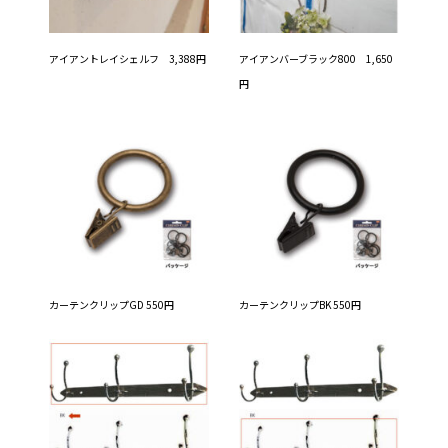
アイアントレイシェルフ 3,388円
アイアンバーブラック800 1,650
円
カーテンクリップGD 550円
カーテンクリップBK 550円