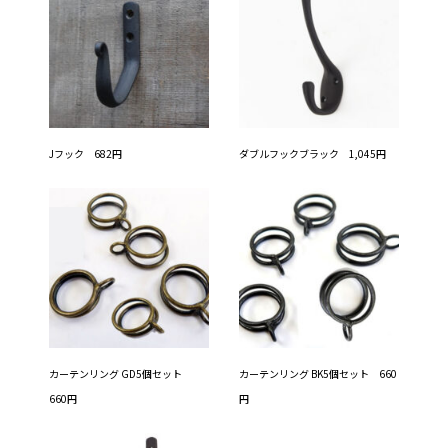
Jフック 682円
ダブルフックブラック 1,045円
カーテンリング GD5個セット
カーテンリング BK5個セット 660
660円
円