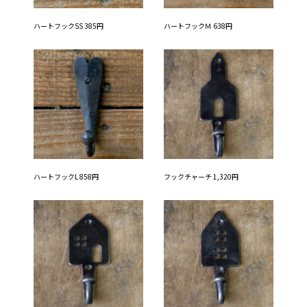
ハートフックSS 385円
ハートフックＭ 638円
ハートフックL 858円
フックチャーチ 1,320円