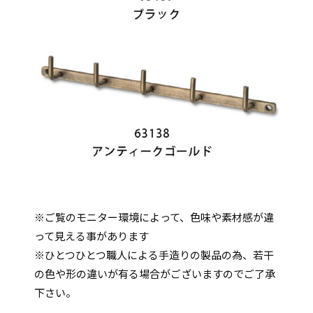
※ご覧のモニター環境によって、色味や素材感が違
って見える事があります
※ひとつひとつ職人による手造りの製品の為、若干
の色や形の違いが有る場合がございますのでご了承
下さい。