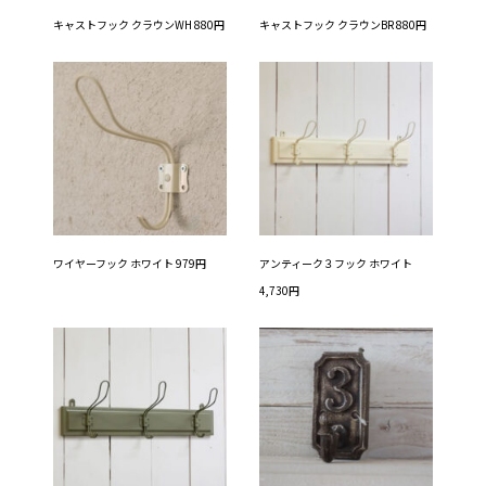
キャストフック クラウンWH 880円
キャストフック クラウンBR 880円
ワイヤーフック ホワイト 979円
アンティーク３フック ホワイト
4,730円