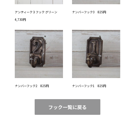
アンティーク３フック グリーン
ナンバーフック3 825円
4,730円
ナンバーフック2 825円
ナンバーフック1 825円
フック一覧に戻る