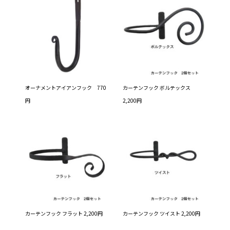
オーナメントアイアンフック 770
カーテンフック ボルテックス
円
2,200円
カーテンフック フラット 2,200円
カーテンフック ツイスト 2,200円