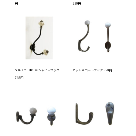
円
330円
SHABBY HOOK シャビーフック
ハット＆コートフック 550円
748円