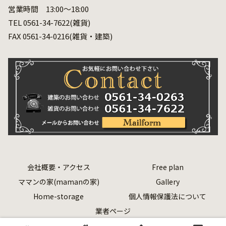
営業時間 13:00～18:00
TEL 0561-34-7622(雑貨)
FAX 0561-34-0216(雑貨・建築)
会社概要・アクセス
Free plan
ママンの家(mamanの家)
Gallery
Home-storage
個人情報保護法について
業者ページ