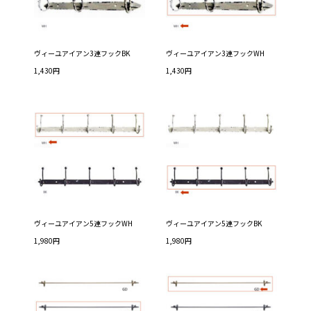
ヴィーユアイアン3連フックBK
ヴィーユアイアン3連フックWH
1,430円
1,430円
ヴィーユアイアン5連フックWH
ヴィーユアイアン5連フックBK
1,980円
1,980円