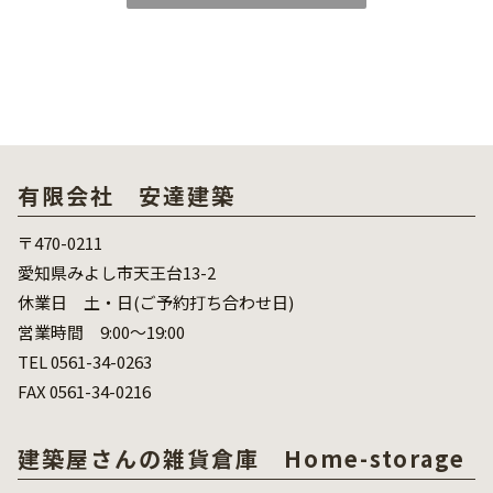
有限会社 安達建築
〒470-0211
愛知県みよし市天王台13-2
休業日 土・日(ご予約打ち合わせ日)
営業時間 9:00～19:00
TEL 0561-34-0263
FAX 0561-34-0216
建築屋さんの雑貨倉庫 Home-storage