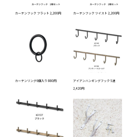
カーテンフック フラット 2,200円
カーテンフック ツイスト 2,200円
カーテンリング6個入り 880円
アイアンハンギングフック 5連
2,420円