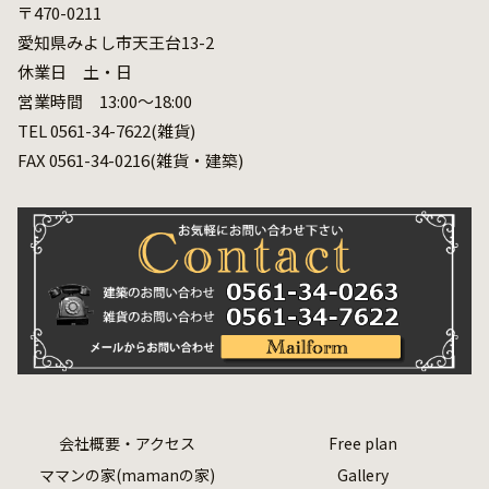
〒470-0211
愛知県みよし市天王台13-2
休業日 土・日
営業時間 13:00～18:00
TEL 0561-34-7622(雑貨)
FAX 0561-34-0216(雑貨・建築)
会社概要・アクセス
Free plan
ママンの家(mamanの家)
Gallery