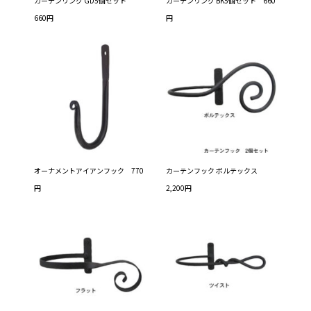
カーテンリング GD5個セット
カーテンリング BK5個セット 660
660円
円
オーナメントアイアンフック 770
カーテンフック ボルテックス
円
2,200円