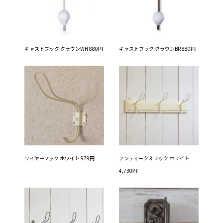
キャストフック クラウンWH 880円
キャストフック クラウンBR 880円
ワイヤーフック ホワイト 979円
アンティーク３フック ホワイト
4,730円