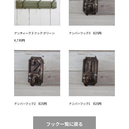
アンティーク３フック グリーン
ナンバーフック3 825円
4,730円
ナンバーフック2 825円
ナンバーフック1 825円
フック一覧に戻る