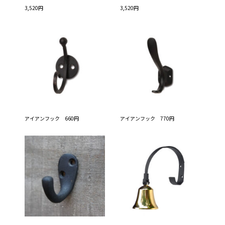
3,520円
3,520円
アイアンフック 660円
アイアンフック 770円