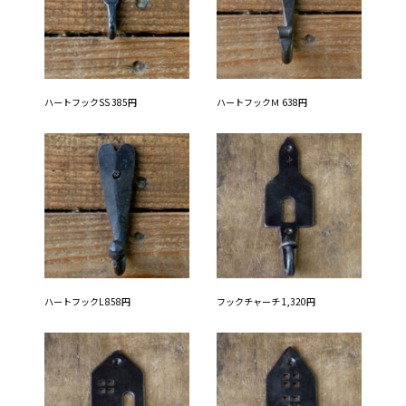
ハートフックSS 385円
ハートフックＭ 638円
ハートフックL 858円
フックチャーチ 1,320円