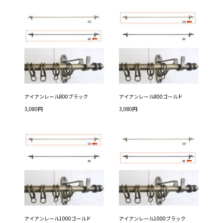
アイアンレール800ブラック
アイアンレール800ゴールド
3,080円
3,080円
アイアンレール1000ゴールド
アイアンレール1000ブラック