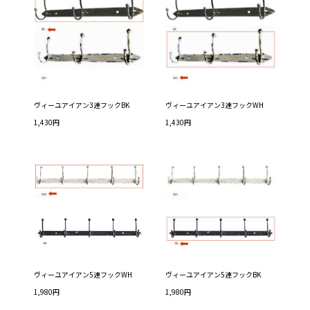
ヴィーユアイアン3連フックBK
ヴィーユアイアン3連フックWH
1,430円
1,430円
ヴィーユアイアン5連フックWH
ヴィーユアイアン5連フックBK
1,980円
1,980円