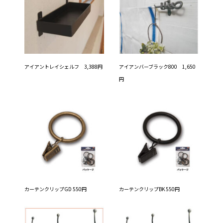
アイアントレイシェルフ 3,388円
アイアンバーブラック800 1,650
円
カーテンクリップGD 550円
カーテンクリップBK 550円