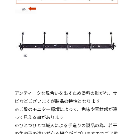
アンティークな風合いを出すため塗料の剝がれ、サ
ビなどございますが製品の特性となります
※ご覧のモニター環境によって、色味や素材感が違
って見える事があります
※ひとつひとつ職人による手造りの製品の為、若干
の色や形の違いが有る場合がございますのでご了承