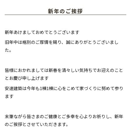
新年のご挨拶
新年あけましておめでとうございます
旧年中は格別のご厚情を賜り、誠にありがとうございまし
た。
皆様におかれましては新春を清々しい気持ちでお迎えのこと
とお慶び申し上げます
安達建築は今年も1棟1棟に心をこめて家づくりに努めて参り
ます
末筆ながら皆さまのご健康とご多幸を心よりお祈りし、新年
のご挨拶とさせていただきます。