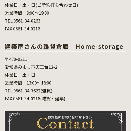
休業日 土・日(ご予約打ち合わせ日)
営業時間 9:00～19:00
TEL 0561-34-0263
FAX 0561-34-0216
建築屋さんの雑貨倉庫 Home-storage
〒470-0211
愛知県みよし市天王台13-2
休業日 土・日
営業時間 13:00～18:00
TEL 0561-34-7622(雑貨)
FAX 0561-34-0216(雑貨・建築)