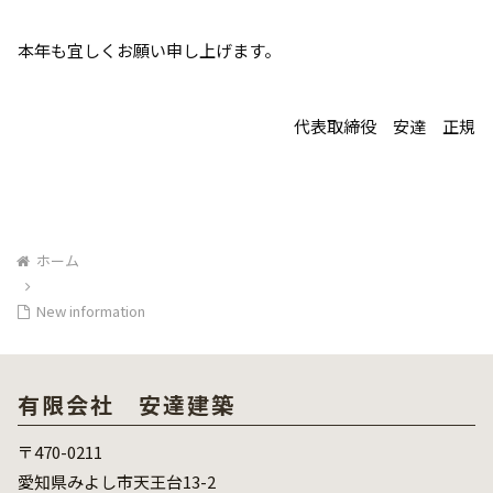
本年も宜しくお願い申し上げます。
代表取締役 安達 正規
ホーム
New information
有限会社 安達建築
〒470-0211
愛知県みよし市天王台13-2