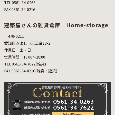
TEL 0561-34-0263
FAX 0561-34-0216
建築屋さんの雑貨倉庫 Home-storage
〒470-0211
愛知県みよし市天王台13-2
休業日 土・日
営業時間 13:00～18:00
TEL 0561-34-7622(雑貨)
FAX 0561-34-0216(雑貨・建築)