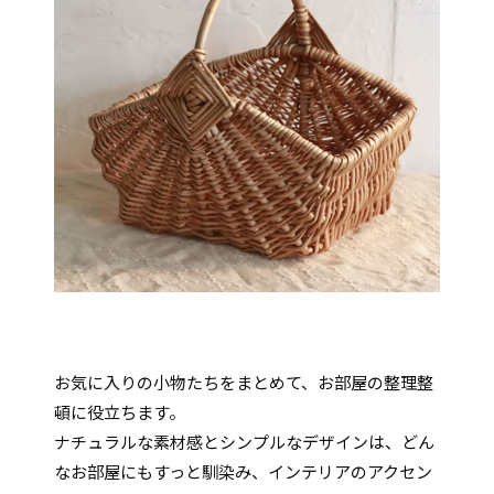
お気に入りの小物たちをまとめて、お部屋の整理整
頓に役立ちます。
ナチュラルな素材感とシンプルなデザインは、どん
なお部屋にもすっと馴染み、インテリアのアクセン