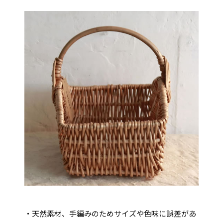
・天然素材、手編みのためサイズや色味に誤差があ