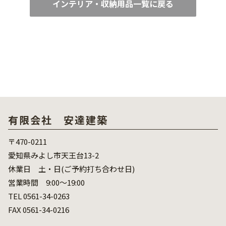
インテリア・収納用品一覧に戻る
有限会社 安達建築
〒470-0211
愛知県みよし市天王台13-2
休業日 土・日(ご予約打ち合わせ日)
営業時間 9:00～19:00
TEL 0561-34-0263
FAX 0561-34-0216