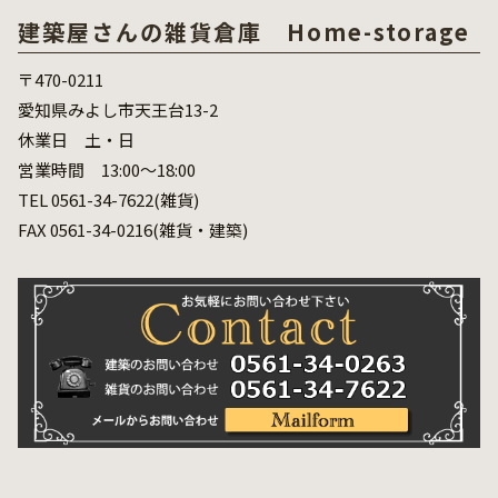
建築屋さんの雑貨倉庫 Home-storage
〒470-0211
愛知県みよし市天王台13-2
休業日 土・日
営業時間 13:00～18:00
TEL 0561-34-7622(雑貨)
FAX 0561-34-0216(雑貨・建築)