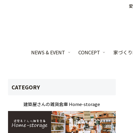
愛
NEWS & EVENT
CONCEPT
家づくりL
CATEGORY
建築屋さんの雑貨倉庫 Home-storage