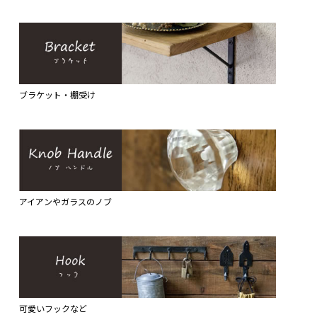
ブラケット・棚受け
アイアンやガラスのノブ
可愛いフックなど