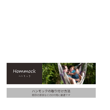
ハンモックの取り付け方法
既存の家具などのDIY用に最適です