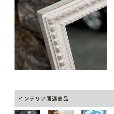
インテリア関連商品