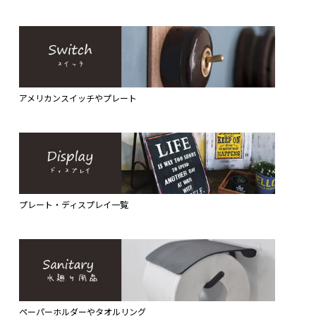
アメリカンスイッチやプレート
プレート・ディスプレイ一覧
ペーパーホルダーやタオルリング