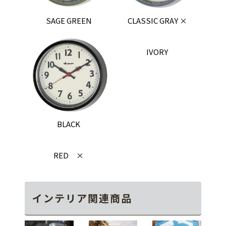
SAGE GREEN
CLASSIC GRAY ×
IVORY
BLACK
RED ×
インテリア関連商品