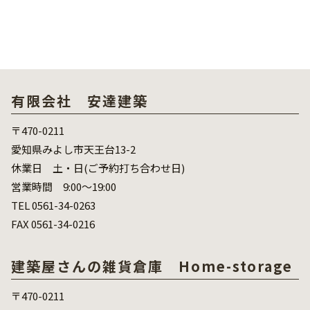
有限会社 安達建築
〒470-0211
愛知県みよし市天王台13-2
休業日 土・日(ご予約打ち合わせ日)
営業時間 9:00～19:00
TEL 0561-34-0263
FAX 0561-34-0216
建築屋さんの雑貨倉庫 Home-storage
〒470-0211