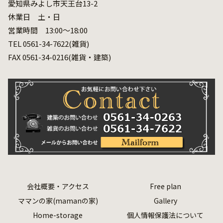
愛知県みよし市天王台13-2
休業日 土・日
営業時間 13:00～18:00
TEL 0561-34-7622(雑貨)
FAX 0561-34-0216(雑貨・建築)
会社概要・アクセス
Free plan
ママンの家(mamanの家)
Gallery
Home-storage
個人情報保護法について