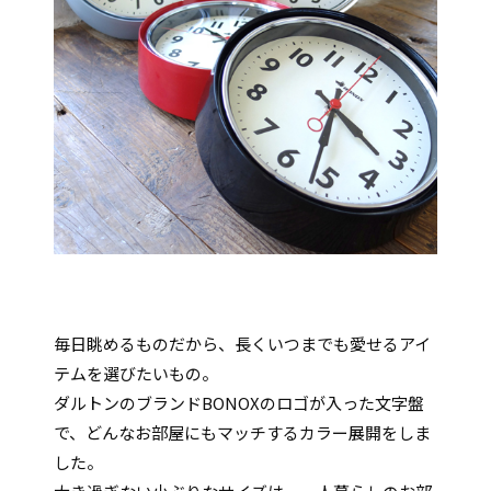
毎日眺めるものだから、長くいつまでも愛せるアイ
テムを選びたいもの。
ダルトンのブランドBONOXのロゴが入った文字盤
で、どんなお部屋にもマッチするカラー展開をしま
した。