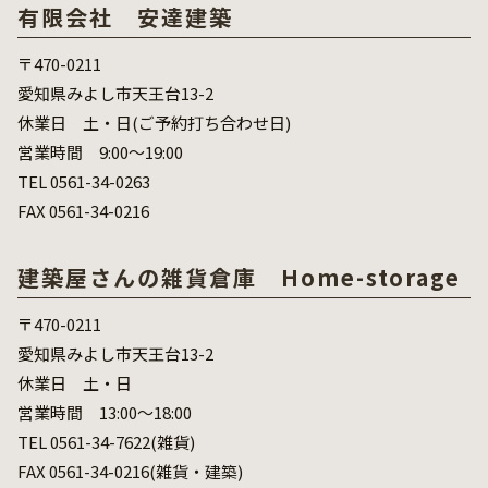
有限会社 安達建築
〒470-0211
愛知県みよし市天王台13-2
休業日 土・日(ご予約打ち合わせ日)
営業時間 9:00～19:00
TEL 0561-34-0263
FAX 0561-34-0216
建築屋さんの雑貨倉庫 Home-storage
〒470-0211
愛知県みよし市天王台13-2
休業日 土・日
営業時間 13:00～18:00
TEL 0561-34-7622(雑貨)
FAX 0561-34-0216(雑貨・建築)