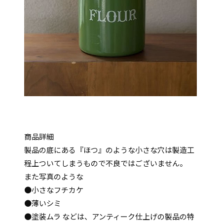
商品詳細
製品の底にある『ほつ』のような小さな穴は製造工
程上ついてしまうもので不良ではございません。
また写真のような
●小さなフチカケ
●薄いシミ
●塗装ムラ などは、アンティーク仕上げの製品の特