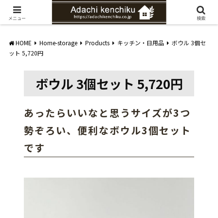
愛知県みよし市の工務店。自然素材を使ったナチュラルな家づくりをご提案
メニュー
検索
HOME
Home-storage
Products
キッチン・日用品
ボウル 3個セ
ット 5,720円
ボウル 3個セット 5,720円
あったらいいなと思うサイズが3つ
勢ぞろい、便利なボウル3個セット
です