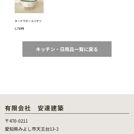
ダーナラホースバケツ
2,750円
キッチン・日用品一覧に戻る
有限会社 安達建築
〒470-0211
愛知県みよし市天王台13-2