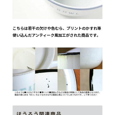
こちらは若干の欠けや色むら、プリントのかすれ等
使い込んだアンティーク風加工がされた商品です。
ほうろう関連商品