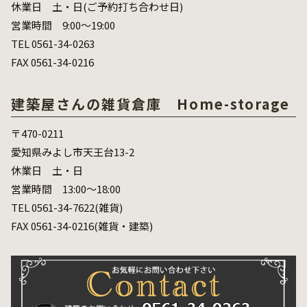
休業日 土・日(ご予約打ち合わせ日)
営業時間 9:00～19:00
TEL 0561-34-0263
FAX 0561-34-0216
建築屋さんの雑貨倉庫 Home-storage
〒470-0211
愛知県みよし市天王台13-2
休業日 土・日
営業時間 13:00～18:00
TEL 0561-34-7622(雑貨)
FAX 0561-34-0216(雑貨・建築)