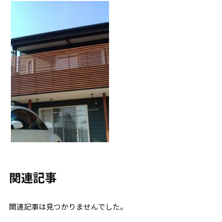
関連記事
関連記事は見つかりませんでした。