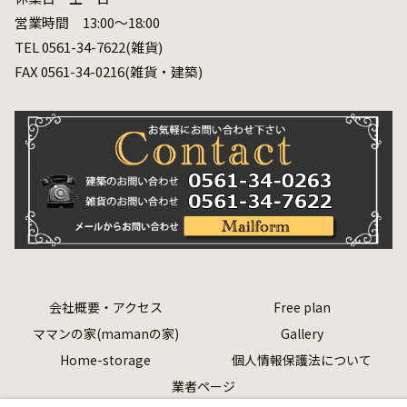
営業時間 13:00～18:00
TEL 0561-34-7622(雑貨)
FAX 0561-34-0216(雑貨・建築)
会社概要・アクセス
Free plan
ママンの家(mamanの家)
Gallery
Home-storage
個人情報保護法について
業者ページ