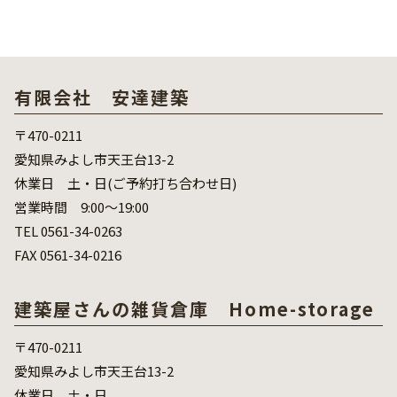
有限会社 安達建築
〒470-0211
愛知県みよし市天王台13-2
休業日 土・日(ご予約打ち合わせ日)
営業時間 9:00～19:00
TEL 0561-34-0263
FAX 0561-34-0216
建築屋さんの雑貨倉庫 Home-storage
〒470-0211
愛知県みよし市天王台13-2
休業日 土・日