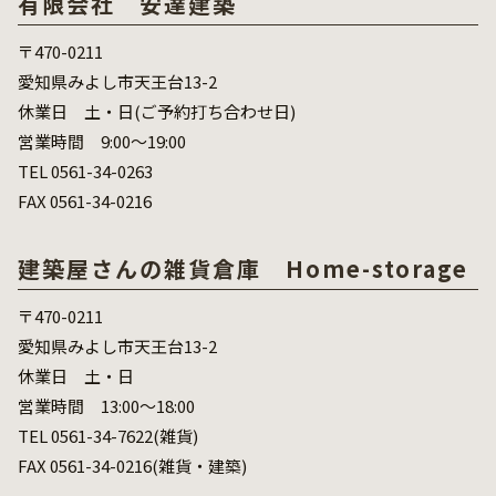
有限会社 安達建築
〒470-0211
愛知県みよし市天王台13-2
休業日 土・日(ご予約打ち合わせ日)
営業時間 9:00～19:00
TEL 0561-34-0263
FAX 0561-34-0216
建築屋さんの雑貨倉庫 Home-storage
〒470-0211
愛知県みよし市天王台13-2
休業日 土・日
営業時間 13:00～18:00
TEL 0561-34-7622(雑貨)
FAX 0561-34-0216(雑貨・建築)