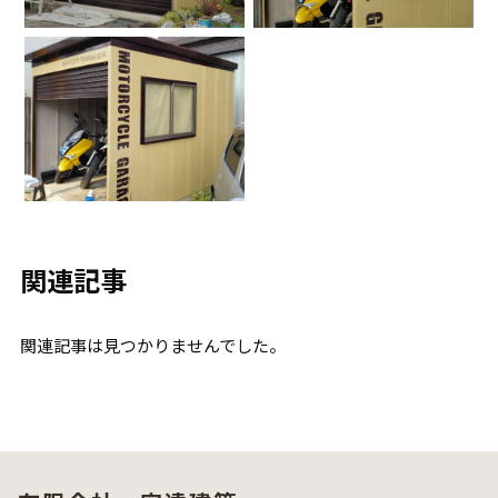
関連記事
関連記事は見つかりませんでした。