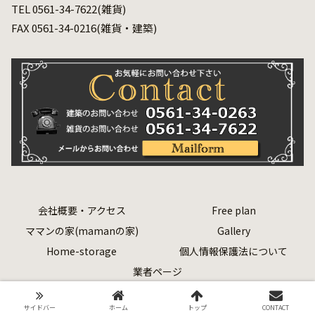
TEL 0561-34-7622(雑貨)
FAX 0561-34-0216(雑貨・建築)
会社概要・アクセス
Free plan
ママンの家(mamanの家)
Gallery
Home-storage
個人情報保護法について
業者ページ
Copyright © 2020 有限会社 安達建築 All Rights Reserved.
サイドバー
ホーム
トップ
CONTACT