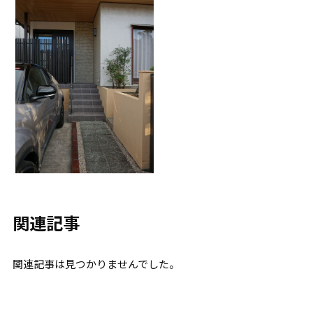
関連記事
関連記事は見つかりませんでした。