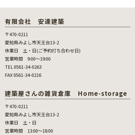
有限会社 安達建築
〒470-0211
愛知県みよし市天王台13-2
休業日 土・日(ご予約打ち合わせ日)
営業時間 9:00～19:00
TEL 0561-34-0263
FAX 0561-34-0216
建築屋さんの雑貨倉庫 Home-storage
〒470-0211
愛知県みよし市天王台13-2
休業日 土・日
営業時間 13:00～18:00