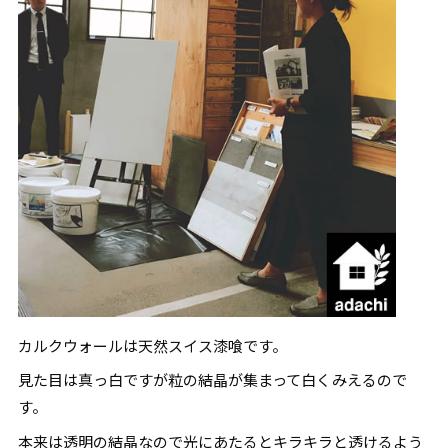
カルクウォールは天然スイス漆喰です。
見た目は真っ白ですが粒の結晶が集まって白くみえるので
す。
本来は透明の結晶なので光にあたるとキラキラと透けるよう