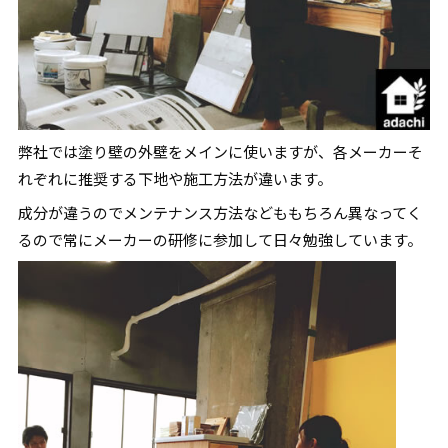
弊社では塗り壁の外壁をメインに使いますが、各メーカーそ
れぞれに推奨する下地や施工方法が違います。
成分が違うのでメンテナンス方法などももちろん異なってく
るので常にメーカーの研修に参加して日々勉強しています。