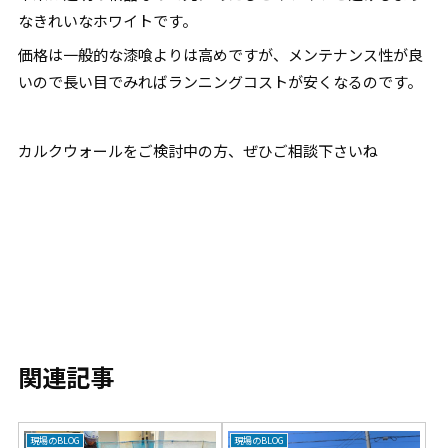
なきれいなホワイトです。
価格は一般的な漆喰よりは高めですが、メンテナンス性が良
いので長い目でみればランニングコストが安くなるのです。
カルクウォールをご検討中の方、ぜひご相談下さいね
関連記事
現場のBLOG
現場のBLOG