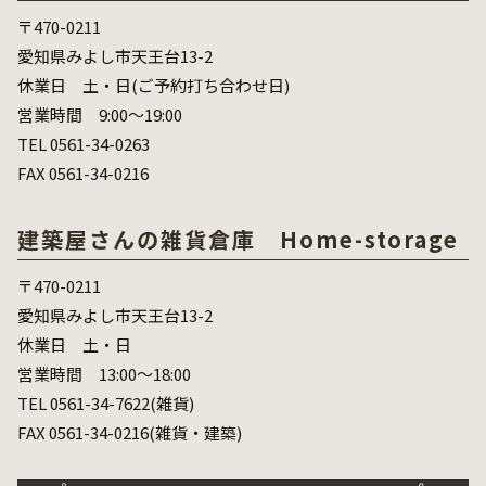
〒470-0211
愛知県みよし市天王台13-2
休業日 土・日(ご予約打ち合わせ日)
営業時間 9:00～19:00
TEL 0561-34-0263
FAX 0561-34-0216
建築屋さんの雑貨倉庫 Home-storage
〒470-0211
愛知県みよし市天王台13-2
休業日 土・日
営業時間 13:00～18:00
TEL 0561-34-7622(雑貨)
FAX 0561-34-0216(雑貨・建築)