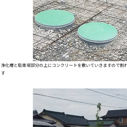
浄化槽と駐車場部分の上にコンクリートを敷いていきますので割
す