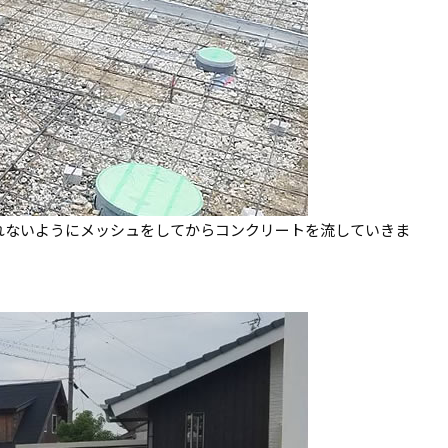
れないようにメッシュをしてからコンクリートを流していきま