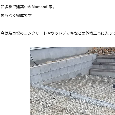
知多郡で建築中のMamanの家。
間もなく完成です
今は駐車場のコンクリートやウッドデッキなどの外構工事に入っ