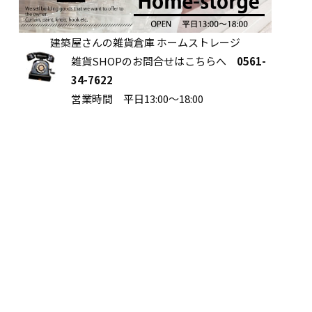
建築屋さんの雑貨倉庫 ホームストレージ
雑貨SHOPのお問合せはこちらへ
0561-
34-7622
営業時間 平日13:00～18:00