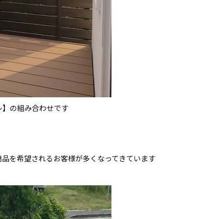
レ】の組み合わせです
商品を希望されるお客様が多くなってきています