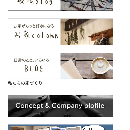
私たちの家づくり