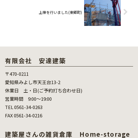
上棟を行いました(東郷町)
有限会社 安達建築
〒470-0211
愛知県みよし市天王台13-2
休業日 土・日(ご予約打ち合わせ日)
営業時間 9:00～19:00
TEL 0561-34-0263
FAX 0561-34-0216
建築屋さんの雑貨倉庫 Home-storage