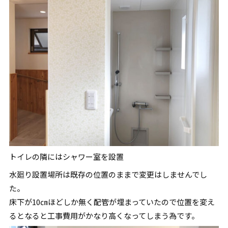
トイレの隣にはシャワー室を設置
水廻り設置場所は既存の位置のままで変更はしませんでし
た。
床下が10㎝ほどしか無く配管が埋まっていたので位置を変え
るとなると工事費用がかなり高くなってしまう為です。