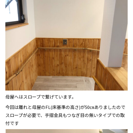
母屋へはスロープで繋げています。
今回は離れと母屋のFL(床基準の高さ)が50㎝ありましたので
スロープが必要で、手摺金具もつなぎ目の無いタイプでの取
付です