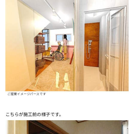
ご提案イメージパースです
こちらが施工前の様子です。