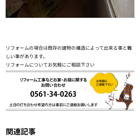
リフォームの場合は既存の建物の構造によって出来る事と難
しい事があります。
リフォームについてお気軽にご相談下さい
関連記事