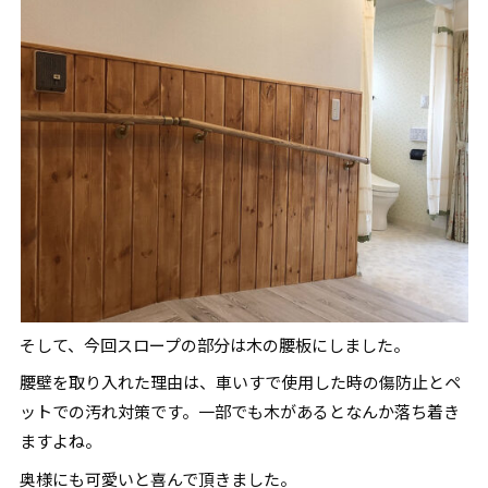
そして、今回スロープの部分は木の腰板にしました。
腰壁を取り入れた理由は、車いすで使用した時の傷防止とペ
ットでの汚れ対策です。一部でも木があるとなんか落ち着き
ますよね。
奥様にも可愛いと喜んで頂きました。