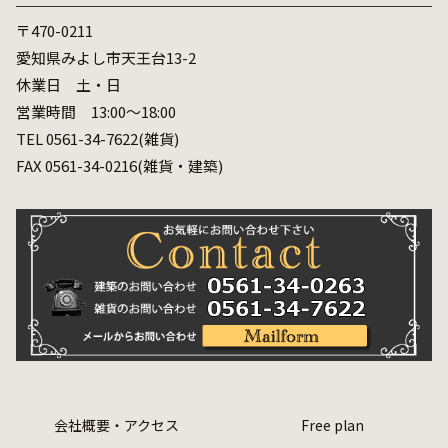
〒470-0211
愛知県みよし市天王台13-2
休業日 土・日
営業時間 13:00～18:00
TEL 0561-34-7622(雑貨)
FAX 0561-34-0216(雑貨・建築)
会社概要・アクセス
Free plan