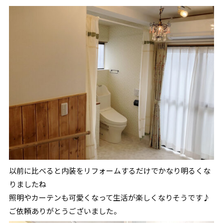
以前に比べると内装をリフォームするだけでかなり明るくな
りましたね
照明やカーテンも可愛くなって生活が楽しくなりそうです♪
ご依頼ありがとうございました。