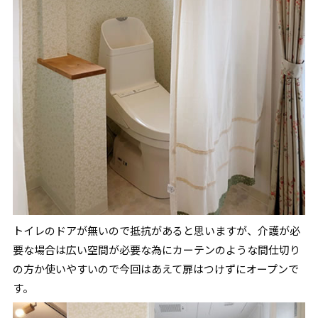
トイレのドアが無いので抵抗があると思いますが、介護が必
要な場合は広い空間が必要な為にカーテンのような間仕切り
の方か使いやすいので今回はあえて扉はつけずにオープンで
す。