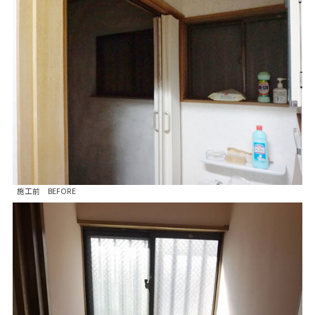
施工前 BEFORE