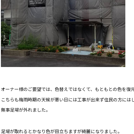
オーナー様のご要望では、色替えではなくて、もともとの色を復
こちらも梅雨時期の天候が悪い日には工事が出来ず住民の方には
無事足場が外れました。
足場が取れるとかなり色が目立ちますが綺麗になりました。