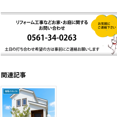
関連記事
現場のBLOG