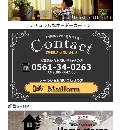
ナチュラルなオーダーカーテン
雑貨SHOP