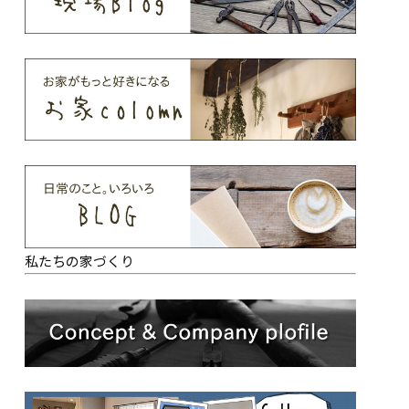
私たちの家づくり