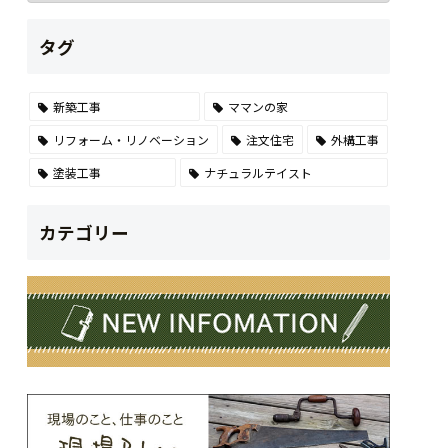
タグ
新築工事
ママンの家
リフォーム・リノベーション
注文住宅
外構工事
塗装工事
ナチュラルテイスト
カテゴリー