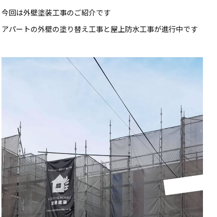
今回は外壁塗装工事のご紹介です
アパートの外壁の塗り替え工事と屋上防水工事が進行中です