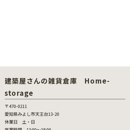
建築屋さんの雑貨倉庫 Home-
storage
〒470-0211
愛知県みよし市天王台13-20
休業日 土・日
営業時間 13:00～18:00