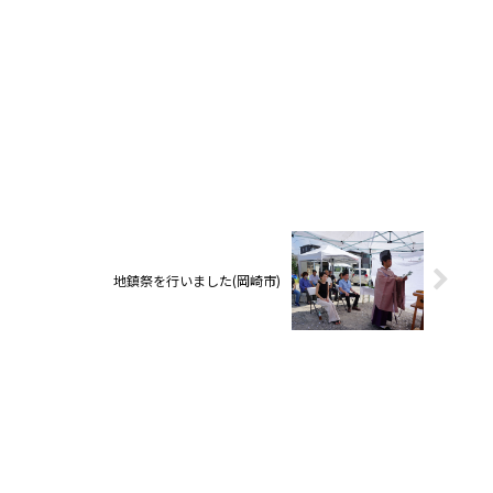
地鎮祭を行いました(岡崎市)