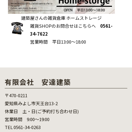
建築屋さんの雑貨倉庫 ホームストレージ
雑貨SHOPのお問合せはこちらへ
0561-
34-7622
営業時間 平日13:00～18:00
有限会社 安達建築
〒470-0211
愛知県みよし市天王台13-2
休業日 土・日(ご予約打ち合わせ日)
営業時間 9:00～19:00
TEL 0561-34-0263